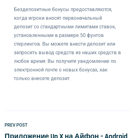
Бездепозитные бонусы предоставляются,
когда игроки вносят первоначальный
депозит со стандартными лимитами ставок,
установленными в размере 50 фунтов
стерлингов. Вы можете внести депозит или
запросить вывод средств из наших средств в
любое время. Вы получите уведомление по
электронной почте о новых бонусах, как
только внесете депозит.
PREV POST
Приложение Up X на Айфон – Android