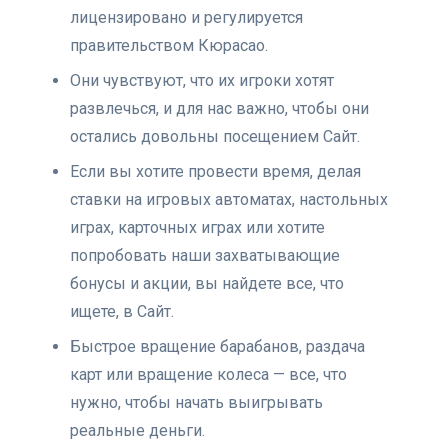
лицензировано и регулируется
правительством Кюрасао.
Они чувствуют, что их игроки хотят
развлечься, и для нас важно, чтобы они
остались довольны посещением Сайт.
Если вы хотите провести время, делая
ставки на игровых автоматах, настольных
играх, карточных играх или хотите
попробовать наши захватывающие
бонусы и акции, вы найдете все, что
ищете, в Сайт.
Быстрое вращение барабанов, раздача
карт или вращение колеса — все, что
нужно, чтобы начать выигрывать
реальные деньги.