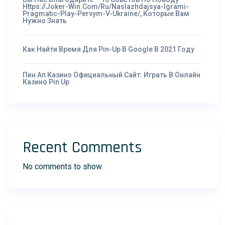
Https://joker-Win.com/ru/naslazhdajsya-Igrami-
Pragmatic-Play-Pervym-V-Ukraine/, Которые Вам
Нужно Знать
Как Найти Время Для Pin-Up В Google В 2021 Году
Пин Ап Казино Официальный Сайт: Играть В Онлайн
Казино Pin Up
Recent Comments
No comments to show.