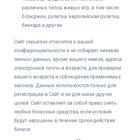
различных типов живых игр, в том числе
блэкджек, рулетка, европейская рулетка,
баккара и другие.
Сайт серьезно относится к вашей
конфиденциальности и не собирает никаких
личных данных, кроме вашего имени, адреса
электронной почты и возраста, для проверки
вашего возраста и соблюдения применимых
законов. Данные используются только для
регистрации в Сайт и ни для каких других
целей. Сайт оставляет за собой право снять
любые бонусные средства, если условия
будут нарушены в течение срока действия
бонуса.