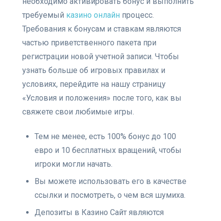
необходимо активировать бонус и выполнить
требуемый
казино онлайн
процесс.
Требования к бонусам и ставкам являются
частью приветственного пакета при
регистрации новой учетной записи. Чтобы
узнать больше об игровых правилах и
условиях, перейдите на нашу страницу
«Условия и положения» после того, как вы
свяжете свои любимые игры.
Тем не менее, есть 100% бонус до 100
евро и 10 бесплатных вращений, чтобы
игроки могли начать.
Вы можете использовать его в качестве
ссылки и посмотреть, о чем вся шумиха.
Депозиты в Казино Сайт являются