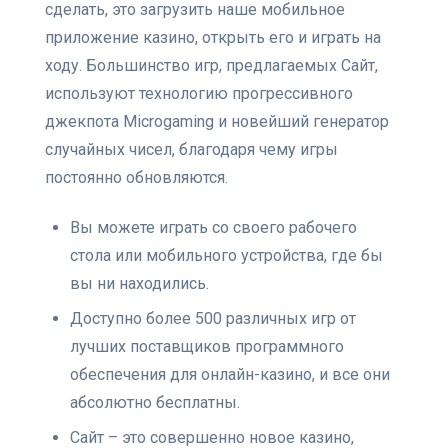
сделать, это загрузить наше мобильное
приложение казино, открыть его и играть на
ходу. Большинство игр, предлагаемых Сайт,
используют технологию прогрессивного
джекпота Microgaming и новейший генератор
случайных чисел, благодаря чему игры
постоянно обновляются.
Вы можете играть со своего рабочего
стола или мобильного устройства, где бы
вы ни находились.
Доступно более 500 различных игр от
лучших поставщиков программного
обеспечения для онлайн-казино, и все они
абсолютно бесплатны.
Сайт – это совершенно новое казино,