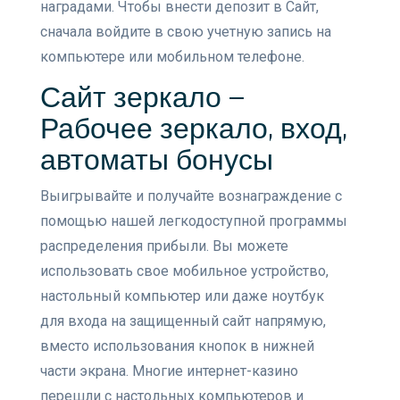
наградами. Чтобы внести депозит в Сайт,
сначала войдите в свою учетную запись на
компьютере или мобильном телефоне.
Сайт зеркало —
Рабочее зеркало, вход,
автоматы бонусы
Выигрывайте и получайте вознаграждение с
помощью нашей легкодоступной программы
распределения прибыли. Вы можете
использовать свое мобильное устройство,
настольный компьютер или даже ноутбук
для входа на защищенный сайт напрямую,
вместо использования кнопок в нижней
части экрана. Многие интернет-казино
перешли с настольных компьютеров и