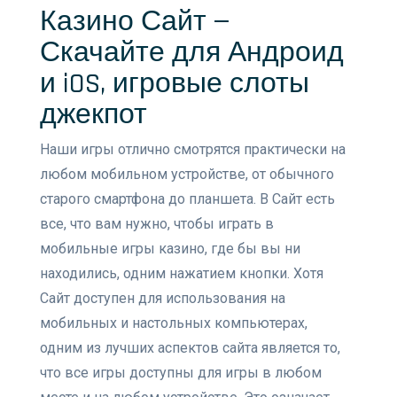
Казино Сайт —
Скачайте для Андроид
и iOS, игровые слоты
джекпот
Наши игры отлично смотрятся практически на
любом мобильном устройстве, от обычного
старого смартфона до планшета. В Сайт есть
все, что вам нужно, чтобы играть в
мобильные игры казино, где бы вы ни
находились, одним нажатием кнопки. Хотя
Сайт доступен для использования на
мобильных и настольных компьютерах,
одним из лучших аспектов сайта является то,
что все игры доступны для игры в любом