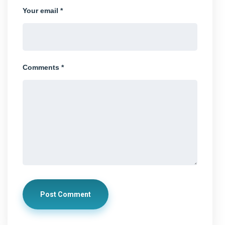
Your email *
Comments *
Post Comment