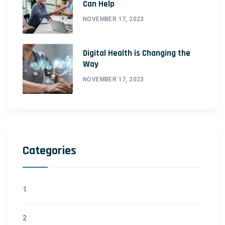
Can Help
NOVEMBER 17, 2023
Digital Health is Changing the
Way
NOVEMBER 17, 2023
Categories
1
2