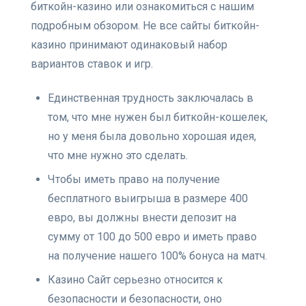
биткойн-казино или ознакомиться с нашим
подробным обзором. Не все сайты биткойн-
казино принимают одинаковый набор
вариантов ставок и игр.
Единственная трудность заключалась в
том, что мне нужен был биткойн-кошелек,
но у меня была довольно хорошая идея,
что мне нужно это сделать.
Чтобы иметь право на получение
бесплатного выигрыша в размере 400
евро, вы должны внести депозит на
сумму от 100 до 500 евро и иметь право
на получение нашего 100% бонуса на матч.
Казино Сайт серьезно относится к
безопасности и безопасности, оно