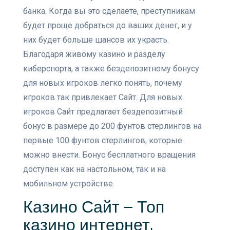
банка. Когда вы это сделаете, преступникам
будет проще добраться до ваших денег, и у
них будет больше шансов их украсть.
Благодаря живому казино и разделу
киберспорта, а также бездепозитному бонусу
для новых игроков легко понять, почему
игроков так привлекает Сайт. Для новых
игроков Сайт предлагает бездепозитный
бонус в размере до 200 фунтов стерлингов на
первые 100 фунтов стерлингов, которые
можно внести. Бонус бесплатного вращения
доступен как на настольном, так и на
мобильном устройстве.
Казино Сайт — Топ
казино интернет,