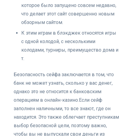
которое было запущено совсем недавно,
что делает этот сайт совершенно новым
обзорным сайтом.
К этим играм в блэкджек относятся игры
с одной колодой, с несколькими
колодами, турниры, преимущество дома и
т.
Безопасность сейфа заключается в том, что
банк не может узнать, сколько у вас денег,
однако это не относится к банковским
операциям в онлайн-казино.Если сейф
заполнен наличными, то все знают, где он
находится. Это также облегчает преступникам
выбор безопасной цели, поэтому важно,
чтобы вы не выпускали свои деньги из