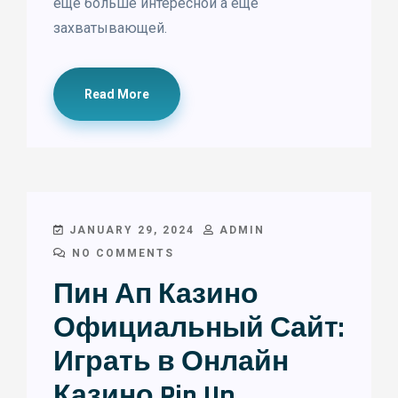
еще больше интересной а еще
захватывающей.
Read More
JANUARY 29, 2024
ADMIN
NO COMMENTS
Пин Ап Казино
Официальный Сайт:
Играть в Онлайн
Казино Pin Up