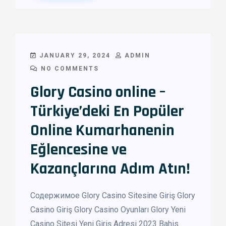
JANUARY 29, 2024
ADMIN
NO COMMENTS
Glory Casino online –
Türkiye’deki En Popüler
Online Kumarhanenin
Eğlencesine ve
Kazançlarına Adım Atın!
Содержимое Glory Casino Sitesine Giriş Glory
Casino Giriş Glory Casino Oyunları Glory Yeni
Casino Sitesi Yeni Giriş Adresi 2023 Bahis