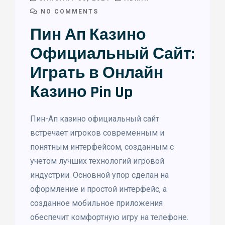
NO COMMENTS
Пин Ап Казино
Официальный Сайт:
Играть в Онлайн
Казино Pin Up
Пин-Ап казино официальный сайт
встречает игроков современным и
понятным интерфейсом, созданным с
учетом лучших технологий игровой
индустрии. Основной упор сделан на
оформление и простой интерфейс, а
созданное мобильное приложения
обеспечит комфортную игру на телефоне.