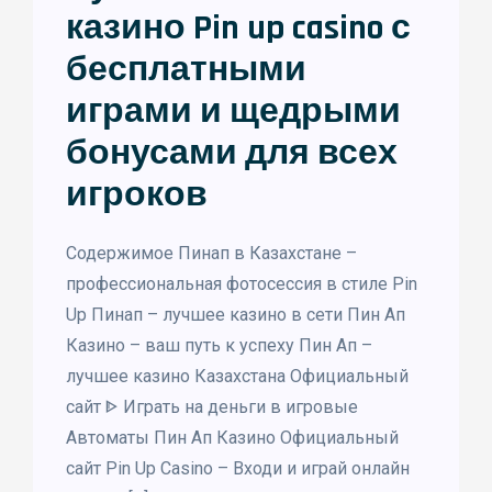
казино Pin up casino с
бесплатными
играми и щедрыми
бонусами для всех
игроков
Содержимое Пинап в Казахстане –
профессиональная фотосессия в стиле Pin
Up Пинап – лучшее казино в сети Пин Ап
Казино – ваш путь к успеху Пин Ап –
лучшее казино Казахстана Официальный
сайт ᐈ Играть на деньги в игровые
Автоматы Пин Ап Казино Официальный
сайт Pin Up Casino – Входи и играй онлайн