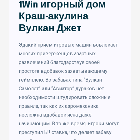
1Win игорный дом
Краш-акулина
Вулкан Джет
Эдакий прием игровых машин вовлекает
многих приверженцев азартных
развлечений благодарствуя своей
простоте вдобавок захватывающему
геймплею. Во забавах типа “Вулкан
Самолет” али “Авиатор” дураков нет
необходимости штудировать сложные
правила, так как их аэромеханика
несложна вдобавок ясна даже
начинающим. В то же время, игроки могут
преступил Ы! ставка, что делает забаву