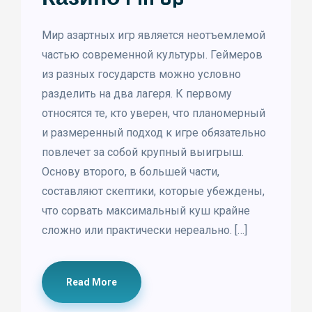
Мир азартных игр является неотъемлемой
частью современной культуры. Геймеров
из разных государств можно условно
разделить на два лагеря. К первому
относятся те, кто уверен, что планомерный
и размеренный подход к игре обязательно
повлечет за собой крупный выигрыш.
Основу второго, в большей части,
составляют скептики, которые убеждены,
что сорвать максимальный куш крайне
сложно или практически нереально. […]
Read More