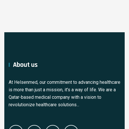
About us
At Helsenmed, our commitment to advancing healthcare
is more than just a mission, it's a way of life. We are a
Qatar-based medical company with a vision to
revolutionize healthcare solutions...