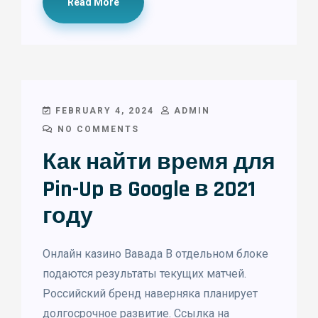
Read More
FEBRUARY 4, 2024
ADMIN
NO COMMENTS
Как найти время для
Pin-Up в Google в 2021
году
Онлайн казино Вавада В отдельном блоке
подаются результаты текущих матчей.
Российский бренд наверняка планирует
долгосрочное развитие. Ссылка на