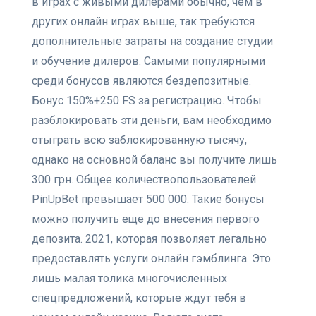
в играх с живыми дилерами обычно, чем в
других онлайн играх выше, так требуются
дополнительные затраты на создание студии
и обучение дилеров. Самыми популярными
среди бонусов являются бездепозитные.
Бонус 150%+250 FS за регистрацию. Чтобы
разблокировать эти деньги, вам необходимо
отыграть всю заблокированную тысячу,
однако на основной баланс вы получите лишь
300 грн. Общее количествопользователей
PinUpBet превышает 500 000. Такие бонусы
можно получить еще до внесения первого
депозита. 2021, которая позволяет легально
предоставлять услуги онлайн гэмблинга. Это
лишь малая толика многочисленных
спецпредложений, которые ждут тебя в