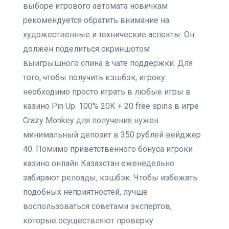
выборе игрового автомата новичкам
рекомендуется обратить внимание на
художественные и технические аспекты. Он
должен поделиться скриншотом
выигрышного спина в чате поддержки. Для
того, чтобы получить кэшбэк, игроку
необходимо просто играть в любые игры в
казино Pin Up. 100% 20К + 20 free spins в игре
Crazy Monkey для получения нужен
минимальный депозит в 350 рублей вейджер
40. Помимо приветственного бонуса игроки
казино онлайн Казахстан еженедельно
забирают релоады, кэшбэк. Чтобы избежать
подобных неприятностей, лучше
воспользоваться советами экспертов,
которые осуществляют проверку