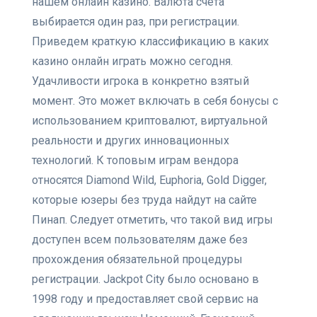
нашем онлайн казино. Валюта счета
выбирается один раз, при регистрации.
Приведем краткую классификацию в каких
казино онлайн играть можно сегодня.
Удачливости игрока в конкретно взятый
момент. Это может включать в себя бонусы с
использованием криптовалют, виртуальной
реальности и других инновационных
технологий. К топовым играм вендора
относятся Diamond Wild, Euphoria, Gold Digger,
которые юзеры без труда найдут на сайте
Пинап. Следует отметить, что такой вид игры
доступен всем пользователям даже без
прохождения обязательной процедуры
регистрации. Jackpot City было основано в
1998 году и предоставляет свой сервис на