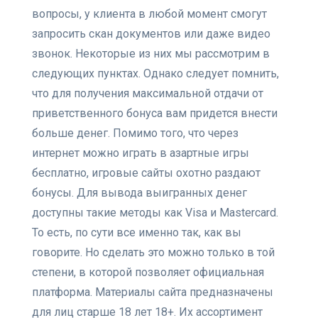
вопросы, у клиента в любой момент смогут
запросить скан документов или даже видео
звонок. Некоторые из них мы рассмотрим в
следующих пунктах. Однако следует помнить,
что для получения максимальной отдачи от
приветственного бонуса вам придется внести
больше денег. Помимо того, что через
интернет можно играть в азартные игры
бесплатно, игровые сайты охотно раздают
бонусы. Для вывода выигранных денег
доступны такие методы как Visa и Mastercard.
То есть, по сути все именно так, как вы
говорите. Но сделать это можно только в той
степени, в которой позволяет официальная
платформа. Материалы сайта предназначены
для лиц старше 18 лет 18+. Их ассортимент