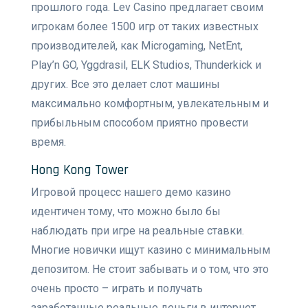
прошлого года. Lev Casino предлагает своим
игрокам более 1500 игр от таких известных
производителей, как Microgaming, NetEnt,
Play’n GO, Yggdrasil, ELK Studios, Thunderkick и
других. Все это делает слот машины
максимально комфортным, увлекательным и
прибыльным способом приятно провести
время.
Hong Kong Tower
Игровой процесс нашего демо казино
идентичен тому, что можно было бы
наблюдать при игре на реальные ставки.
Многие новички ищут казино с минимальным
депозитом. Не стоит забывать и о том, что это
очень просто – играть и получать
заработанные реальные деньги в интернет