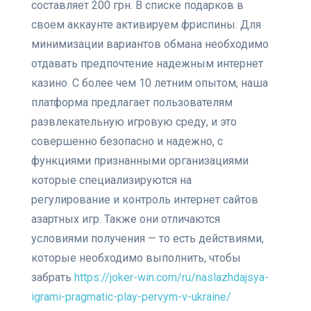
составляет 200 грн. В списке подарков в
своем аккаунте активируем фриспины. Для
минимизации вариантов обмана необходимо
отдавать предпочтение надежным интернет
казино. С более чем 10 летним опытом, наша
платформа предлагает пользователям
развлекательную игровую среду, и это
совершенно безопасно и надежно, с
функциями признанными организациями
которые специализируются на
регулирование и контроль интернет сайтов
азартных игр. Также они отличаются
условиями получения — то есть действиями,
которые необходимо выполнить, чтобы
забрать
https://joker-win.com/ru/naslazhdajsya-
igrami-pragmatic-play-pervym-v-ukraine/