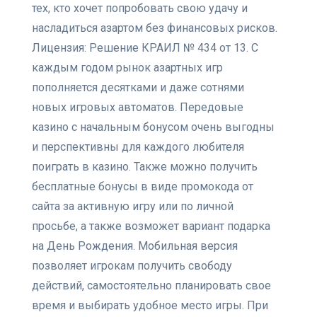
тех, кто хочет попробовать свою удачу и
насладиться азартом без финансовых рисков.
Лицензия: Решение КРАИЛ № 434 от 13. С
каждым годом рынок азартных игр
пополняется десятками и даже сотнями
новых игровых автоматов. Передовые
казино с начальным бонусом очень выгодны
и перспективны для каждого любителя
поиграть в казино. Также можно получить
бесплатные бонусы в виде промокода от
сайта за активную игру или по личной
просьбе, а также возможет вариант подарка
на День Рождения. Мобильная версия
позволяет игрокам получить свободу
действий, самостоятельно планировать свое
время и выбирать удобное место игры. При