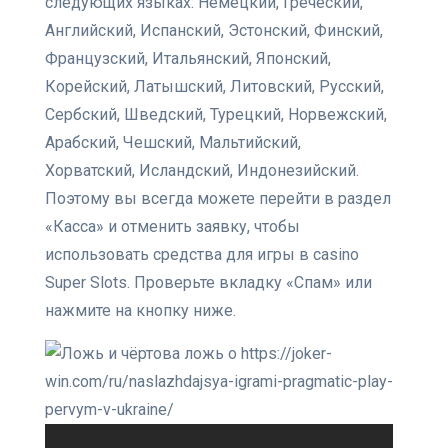
следующих языках: Немецкий, Греческий,
Английский, Испанский, Эстонский, Финский,
Французский, Итальянский, Японский,
Корейский, Латышский, Литовский, Русский,
Сербский, Шведский, Турецкий, Норвежский,
Арабский, Чешский, Мальтийский,
Хорватский, Исландский, Индонезийский.
Поэтому вы всегда можете перейти в раздел
«Касса» и отменить заявку, чтобы
использовать средства для игры в casino
Super Slots. Проверьте вкладку «Спам» или
нажмите на кнопку ниже.