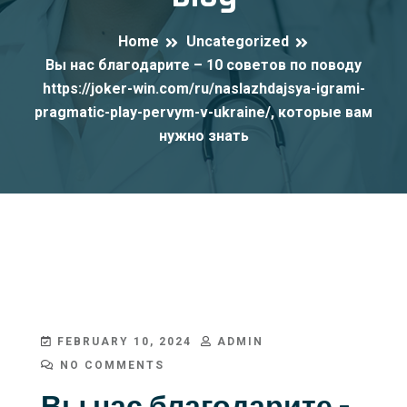
Home
Uncategorized
Вы нас благодарите – 10 советов по поводу
https://joker-win.com/ru/naslazhdajsya-igrami-
pragmatic-play-pervym-v-ukraine/, которые вам
нужно знать
FEBRUARY 10, 2024
ADMIN
NO COMMENTS