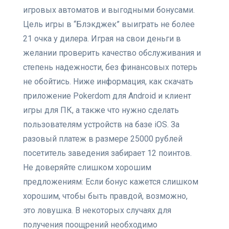
игровых автоматов и выгодными бонусами.
Цель игры в “Блэкджек” выиграть не более
21 очка у дилера. Играя на свои деньги в
желании проверить качество обслуживания и
степень надежности, без финансовых потерь
не обойтись. Ниже информация, как скачать
приложение Pokerdom для Android и клиент
игры для ПК, а также что нужно сделать
пользователям устройств на базе iOS. За
разовый платеж в размере 25000 рублей
посетитель заведения забирает 12 поинтов.
Не доверяйте слишком хорошим
предложениям: Если бонус кажется слишком
хорошим, чтобы быть правдой, возможно,
это ловушка. В некоторых случаях для
получения поощрений необходимо