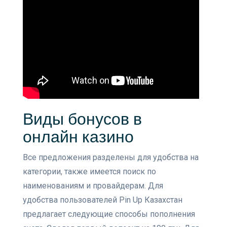
Виды бонусов в
онлайн казино
Все предложения разделены для удобства на
категории, также имеется поиск по
наименованиям и провайдерам. Для
удобства пользователей Pin Up Казахстан
предлагает следующие способы пополнения