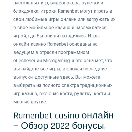
настольных игр, видеопокера, рулетки и
блэкджека. Игроки Ramenbet могут играть в
свои любимые игры онлайн или загружать их
в свое мобильное казино и наслаждаться
игрой, где бы они ни находились. Игры
онлайн-казино Ramenbet основаны на
ведущем в отрасли программном
обеспечении Microgaming, а это означает, что
вы найдете все игры, включая последние
выпуски, доступные здесь. Вы можете
выбирать из полного спектра традиционных
игр казино, включая кости, рулетку, кости и
многие другие.
Ramenbet casino онлайн
— Обзор 2022 бонусы,