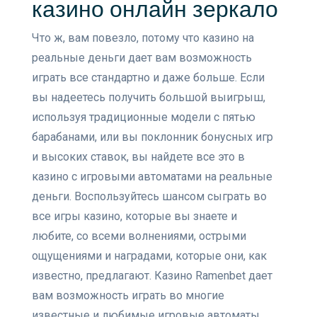
казино онлайн зеркало
Что ж, вам повезло, потому что казино на
реальные деньги дает вам возможность
играть все стандартно и даже больше. Если
вы надеетесь получить большой выигрыш,
используя традиционные модели с пятью
барабанами, или вы поклонник бонусных игр
и высоких ставок, вы найдете все это в
казино с игровыми автоматами на реальные
деньги. Воспользуйтесь шансом сыграть во
все игры казино, которые вы знаете и
любите, со всеми волнениями, острыми
ощущениями и наградами, которые они, как
известно, предлагают. Казино Ramenbet дает
вам возможность играть во многие
известные и любимые игровые автоматы,