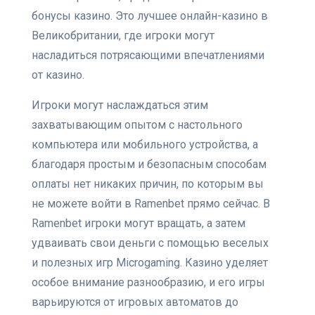
бонусы казино. Это лучшее онлайн-казино в
Великобритании, где игроки могут
насладиться потрясающими впечатлениями
от казино.
Игроки могут наслаждаться этим
захватывающим опытом с настольного
компьютера или мобильного устройства, а
благодаря простым и безопасным способам
оплаты нет никаких причин, по которым вы
не можете войти в Ramenbet прямо сейчас. В
Ramenbet игроки могут вращать, а затем
удваивать свои деньги с помощью веселых
и полезных игр Microgaming. Казино уделяет
особое внимание разнообразию, и его игры
варьируются от игровых автоматов до