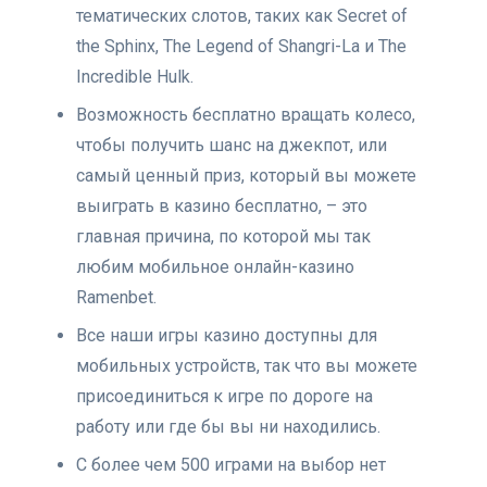
тематических слотов, таких как Secret of
the Sphinx, The Legend of Shangri-La и The
Incredible Hulk.
Возможность бесплатно вращать колесо,
чтобы получить шанс на джекпот, или
самый ценный приз, который вы можете
выиграть в казино бесплатно, – это
главная причина, по которой мы так
любим мобильное онлайн-казино
Ramenbet.
Все наши игры казино доступны для
мобильных устройств, так что вы можете
присоединиться к игре по дороге на
работу или где бы вы ни находились.
С более чем 500 играми на выбор нет