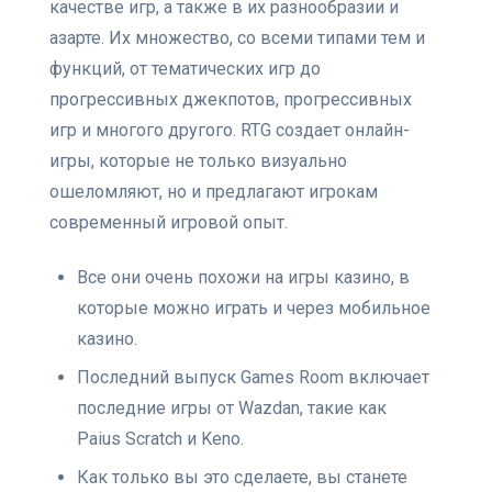
качестве игр, а также в их разнообразии и
азарте. Их множество, со всеми типами тем и
функций, от тематических игр до
прогрессивных джекпотов, прогрессивных
игр и многого другого. RTG создает онлайн-
игры, которые не только визуально
ошеломляют, но и предлагают игрокам
современный игровой опыт.
Все они очень похожи на игры казино, в
которые можно играть и через мобильное
казино.
Последний выпуск Games Room включает
последние игры от Wazdan, такие как
Paius Scratch и Keno.
Как только вы это сделаете, вы станете