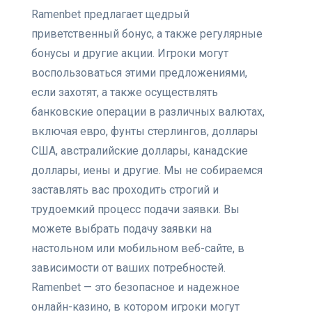
Ramenbet предлагает щедрый
приветственный бонус, а также регулярные
бонусы и другие акции. Игроки могут
воспользоваться этими предложениями,
если захотят, а также осуществлять
банковские операции в различных валютах,
включая евро, фунты стерлингов, доллары
США, австралийские доллары, канадские
доллары, иены и другие. Мы не собираемся
заставлять вас проходить строгий и
трудоемкий процесс подачи заявки. Вы
можете выбрать подачу заявки на
настольном или мобильном веб-сайте, в
зависимости от ваших потребностей.
Ramenbet — это безопасное и надежное
онлайн-казино, в котором игроки могут