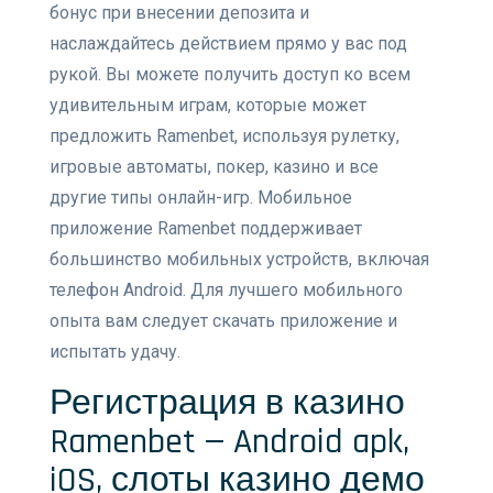
бонус при внесении депозита и
наслаждайтесь действием прямо у вас под
рукой. Вы можете получить доступ ко всем
удивительным играм, которые может
предложить Ramenbet, используя рулетку,
игровые автоматы, покер, казино и все
другие типы онлайн-игр. Мобильное
приложение Ramenbet поддерживает
большинство мобильных устройств, включая
телефон Android. Для лучшего мобильного
опыта вам следует скачать приложение и
испытать удачу.
Регистрация в казино
Ramenbet — Android apk,
iOS, слоты казино демо