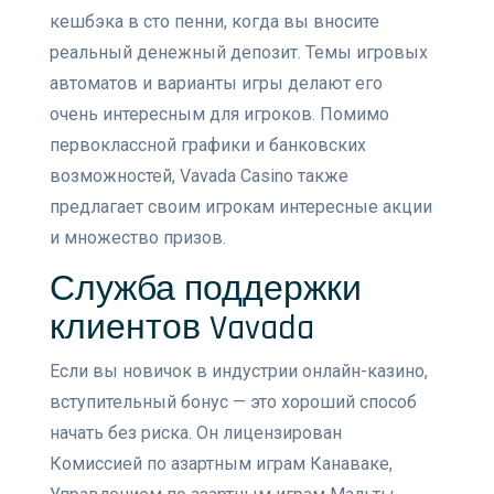
кешбэка в сто пенни, когда вы вносите
реальный денежный депозит. Темы игровых
автоматов и варианты игры делают его
очень интересным для игроков. Помимо
первоклассной графики и банковских
возможностей, Vavada Casino также
предлагает своим игрокам интересные акции
и множество призов.
Служба поддержки
клиентов Vavada
Если вы новичок в индустрии онлайн-казино,
вступительный бонус — это хороший способ
начать без риска. Он лицензирован
Комиссией по азартным играм Канаваке,