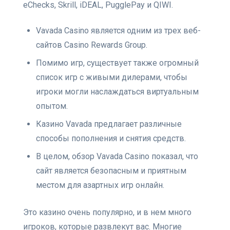
eChecks, Skrill, iDEAL, PugglePay и QIWI.
Vavada Casino является одним из трех веб-
сайтов Casino Rewards Group.
Помимо игр, существует также огромный
список игр с живыми дилерами, чтобы
игроки могли наслаждаться виртуальным
опытом.
Казино Vavada предлагает различные
способы пополнения и снятия средств.
В целом, обзор Vavada Casino показал, что
сайт является безопасным и приятным
местом для азартных игр онлайн.
Это казино очень популярно, и в нем много
игроков, которые развлекут вас. Многие