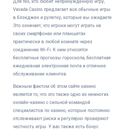
Для тех, кто любит непринужденную игру,
Vavada Casino предлагает все обычные игры
в блэкджек и рулетку, которые вы ожидаете.
Это означает, что игроки могут играть на
своих смартфонах или планшетах
практически в любой комнате через
соединение Wi-Fi. К ним относятся
бесплатные прогнозы гороскопа, бесплатная
ежедневная электронная почта и отличное
обслуживание клиентов.
Важным фактом об этом сайте казино
является то, что это также одно из немногих
онлайн-казино с сильной командой
специалистов по казино, которые постоянно
отслеживают риски и регулярно проверяют
честность игры. У вас также есть бонус