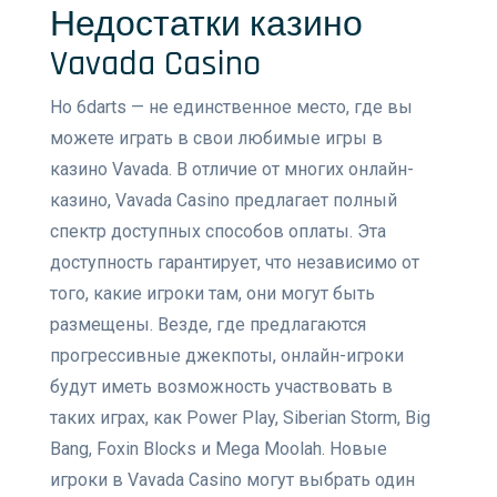
Недостатки казино
Vavada Casino
Но 6darts — не единственное место, где вы
можете играть в свои любимые игры в
казино Vavada. В отличие от многих онлайн-
казино, Vavada Casino предлагает полный
спектр доступных способов оплаты. Эта
доступность гарантирует, что независимо от
того, какие игроки там, они могут быть
размещены. Везде, где предлагаются
прогрессивные джекпоты, онлайн-игроки
будут иметь возможность участвовать в
таких играх, как Power Play, Siberian Storm, Big
Bang, Foxin Blocks и Mega Moolah. Новые
игроки в Vavada Casino могут выбрать один