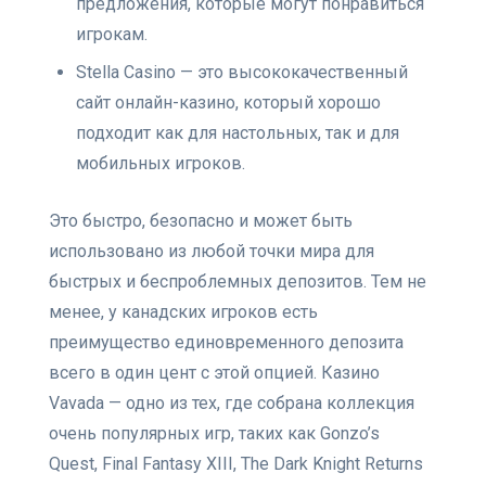
предложения, которые могут понравиться
игрокам.
Stella Casino — это высококачественный
сайт онлайн-казино, который хорошо
подходит как для настольных, так и для
мобильных игроков.
Это быстро, безопасно и может быть
использовано из любой точки мира для
быстрых и беспроблемных депозитов. Тем не
менее, у канадских игроков есть
преимущество единовременного депозита
всего в один цент с этой опцией. Казино
Vavada — одно из тех, где собрана коллекция
очень популярных игр, таких как Gonzo’s
Quest, Final Fantasy XIII, The Dark Knight Returns