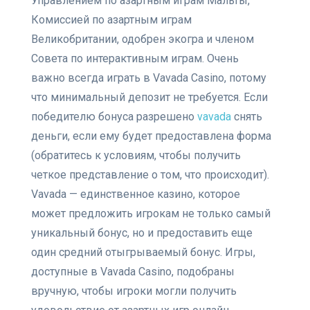
Управлением по азартным играм Мальты,
Комиссией по азартным играм
Великобритании, одобрен экогра и членом
Совета по интерактивным играм. Очень
важно всегда играть в Vavada Casino, потому
что минимальный депозит не требуется. Если
победителю бонуса разрешено
vavada
снять
деньги, если ему будет предоставлена ​​​​форма
(обратитесь к условиям, чтобы получить
четкое представление о том, что происходит).
Vavada — единственное казино, которое
может предложить игрокам не только самый
уникальный бонус, но и предоставить еще
один средний отыгрываемый бонус. Игры,
доступные в Vavada Casino, подобраны
вручную, чтобы игроки могли получить