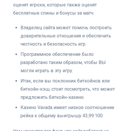
оценят игроки, которые также оценят
бесплатные спины и бонусы за матч.
Владелец сайта может помочь построить
доверительные отношения и обеспечить
честность и безопасность игр.
Программное обеспечение было
разработано таким образом, чтобы ВЫ
могли играть в эту игру.
Итак, если вы поклонник биткойнов или
биткойн-кэш, стоит посмотреть, что может
предложить биткойн-казино.
Казино Vavada имеет низкое соотношение
рейка к общему выигрышу 43,99:100.