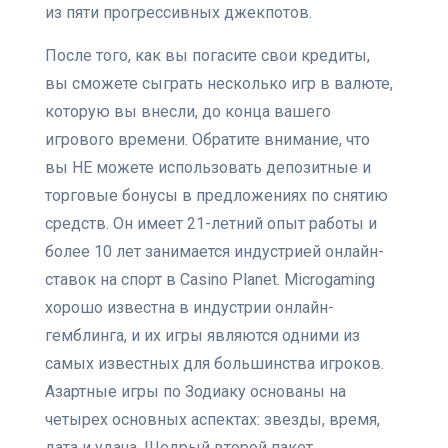
из пяти прогрессивных джекпотов.
После того, как вы погасите свои кредиты,
вы сможете сыграть несколько игр в валюте,
которую вы внесли, до конца вашего
игрового времени. Обратите внимание, что
вы НЕ можете использовать депозитные и
торговые бонусы в предложениях по снятию
средств. Он имеет 21-летний опыт работы и
более 10 лет занимается индустрией онлайн-
ставок на спорт в Casino Planet. Microgaming
хорошо известна в индустрии онлайн-
гемблинга, и их игры являются одними из
самых известных для большинства игроков.
Азартные игры по Зодиаку основаны на
четырех основных аспектах: звезды, время,
дата и удача. Щедрый второй пакет