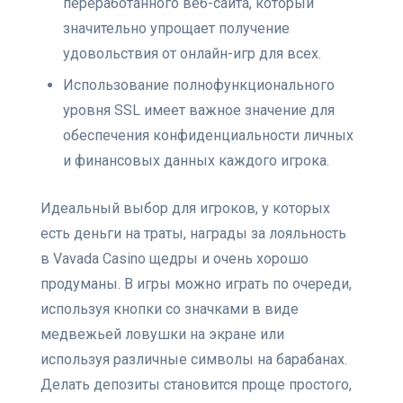
переработанного веб-сайта, который
значительно упрощает получение
удовольствия от онлайн-игр для всех.
Использование полнофункционального
уровня SSL имеет важное значение для
обеспечения конфиденциальности личных
и финансовых данных каждого игрока.
Идеальный выбор для игроков, у которых
есть деньги на траты, награды за лояльность
в Vavada Casino щедры и очень хорошо
продуманы. В игры можно играть по очереди,
используя кнопки со значками в виде
медвежьей ловушки на экране или
используя различные символы на барабанах.
Делать депозиты становится проще простого,