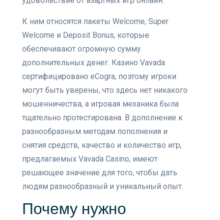
удовольствие от азартных игр онлайн.
К ним относятся пакеты Welcome, Super
Welcome и Deposit Bonus, которые
обеспечивают огромную сумму
дополнительных денег. Казино Vavada
сертифицировано eCogra, поэтому игроки
могут быть уверены, что здесь нет никакого
мошенничества, а игровая механика была
тщательно протестирована. В дополнение к
разнообразным методам пополнения и
снятия средств, качество и количество игр,
предлагаемых Vavada Casino, имеют
решающее значение для того, чтобы дать
людям разнообразный и уникальный опыт.
Почему нужно