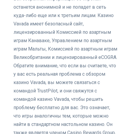
останется анонимной и не попадет в сеть
куда-либо еще или к третьим лицам. Казино
Vavada имеет безопасный сайт,
лицензированный Комиссией по азартным
играм Канаваке, Управлением по азартным
играм Мальты, Комиссией по азартным играм
Великобритании и лицензированный eCOGRA.
Обратите внимание, что если вы считаете, что
у вас есть реальная проблема с обзором
казино Vavada, вы можете связаться с
командой TrustPilot, и они свяжутся с
командой казино Vavada, чтобы решить
проблему бесплатно для вас. Это означает,
что игры аналогичны тем, которые можно
найти в стандартном настольном казино. Он
также является членом Casino Rewards Group,