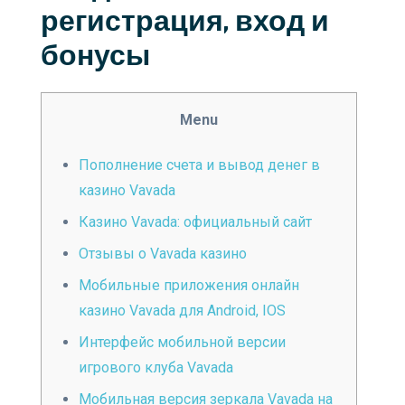
регистрация, вход и
бонусы
Menu
Пополнение счета и вывод денег в
казино Vavada
Казино Vavada: официальный сайт
Отзывы о Vavada казино
Мобильные приложения онлайн
казино Vavada для Android, IOS
Интерфейс мобильной версии
игрового клуба Vavada
Мобильная версия зеркала Vavada на