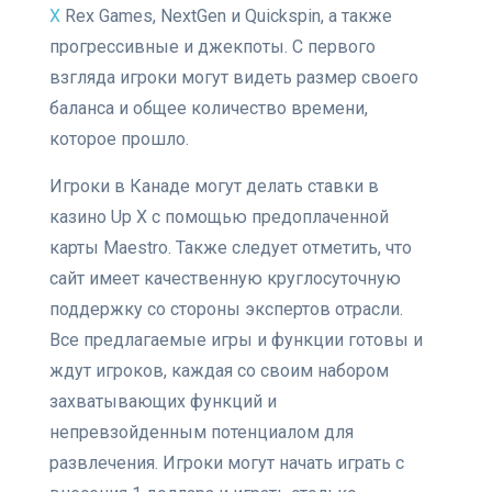
X
Rex Games, NextGen и Quickspin, а также
прогрессивные и джекпоты. С первого
взгляда игроки могут видеть размер своего
баланса и общее количество времени,
которое прошло.
Игроки в Канаде могут делать ставки в
казино Up X с помощью предоплаченной
карты Maestro. Также следует отметить, что
сайт имеет качественную круглосуточную
поддержку со стороны экспертов отрасли.
Все предлагаемые игры и функции готовы и
ждут игроков, каждая со своим набором
захватывающих функций и
непревзойденным потенциалом для
развлечения. Игроки могут начать играть с