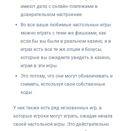
имеют дело с онлайн-платежами в
доверительном настроении.
Во все ваши любимые настольные игры
можно играть с теми же фишками, как
если бы вы были в реальном казино, и в
играх есть все те же опции и бонусы,
которые вы ожидаете увидеть в казино,
играя в эти игры.
Это потому, что они могут обналичивать и
снимать, используя свои собственные
коды.
У них также есть ряд мгновенных игр, в
которые игроки могут играть, ожидая начала
своей настольной игры. Это действительно