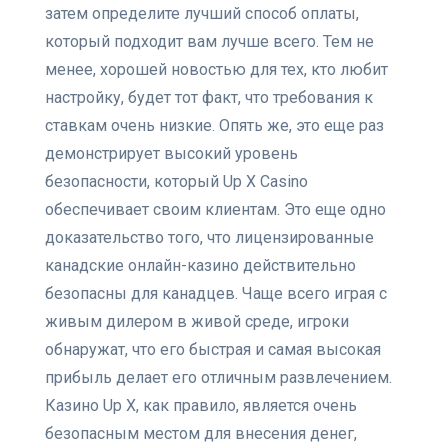
затем определите лучший способ оплаты,
который подходит вам лучше всего. Тем не
менее, хорошей новостью для тех, кто любит
настройку, будет тот факт, что требования к
ставкам очень низкие. Опять же, это еще раз
демонстрирует высокий уровень
безопасности, который Up X Casino
обеспечивает своим клиентам. Это еще одно
доказательство того, что лицензированные
канадские онлайн-казино действительно
безопасны для канадцев. Чаще всего играя с
живым дилером в живой среде, игроки
обнаружат, что его быстрая и самая высокая
прибыль делает его отличным развлечением.
Казино Up X, как правило, является очень
безопасным местом для внесения денег,