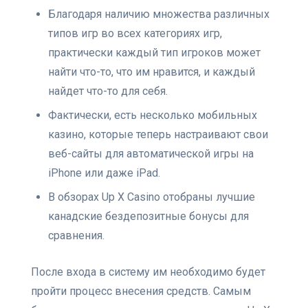
Благодаря наличию множества различных
типов игр во всех категориях игр,
практически каждый тип игроков может
найти что-то, что им нравится, и каждый
найдет что-то для себя.
Фактически, есть несколько мобильных
казино, которые теперь настраивают свои
веб-сайты для автоматической игры на
iPhone или даже iPad.
В обзорах Up X Casino отобраны лучшие
канадские бездепозитные бонусы для
сравнения.
После входа в систему им необходимо будет
пройти процесс внесения средств. Самым