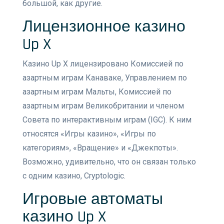
большой, как другие.
Лицензионное казино
Up X
Казино Up X лицензировано Комиссией по
азартным играм Канаваке, Управлением по
азартным играм Мальты, Комиссией по
азартным играм Великобритании и членом
Совета по интерактивным играм (IGC). К ним
относятся «Игры казино», «Игры по
категориям», «Вращение» и «Джекпоты».
Возможно, удивительно, что он связан только
с одним казино, Cryptologic.
Игровые автоматы
казино Up X