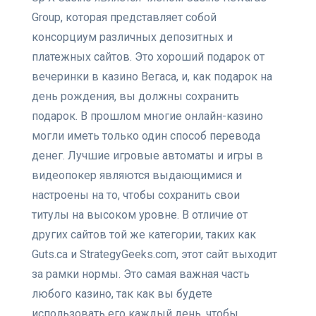
Group, которая представляет собой
консорциум различных депозитных и
платежных сайтов. Это хороший подарок от
вечеринки в казино Вегаса, и, как подарок на
день рождения, вы должны сохранить
подарок. В прошлом многие онлайн-казино
могли иметь только один способ перевода
денег. Лучшие игровые автоматы и игры в
видеопокер являются выдающимися и
настроены на то, чтобы сохранить свои
титулы на высоком уровне. В отличие от
других сайтов той же категории, таких как
Guts.ca и StrategyGeeks.com, этот сайт выходит
за рамки нормы. Это самая важная часть
любого казино, так как вы будете
использовать его каждый день, чтобы