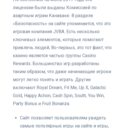
лицензии были выданы Комиссией по
азартным играм Канаваке. В разделе
«Безопасность» на сайте упоминается, что это
игровая компания JVBA. Есть несколько
ключевых элементов, которые помогают
привлечь людей; Во-первых, это тот факт, что
казино является частью группы Casino
Rewards. Большинство игр разработаны
таким образом, что даже начинающие игроки
могут легко понять и играть. Другие
включают Royal Dream, Fit Me, Up X, Galactic
Gold, Happy Action, Cash Spin, South, You Win,
Party Bonus и Fruit Bonanza.
Сайт позволяет пользователям увидеть
самые популярные игры на сайте и игры,