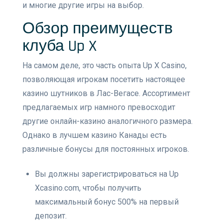
и многие другие игры на выбор.
Обзор преимуществ
клуба Up X
На самом деле, это часть опыта Up X Casino,
позволяющая игрокам посетить настоящее
казино шутников в Лас-Вегасе. Ассортимент
предлагаемых игр намного превосходит
другие онлайн-казино аналогичного размера.
Однако в лучшем казино Канады есть
различные бонусы для постоянных игроков.
Вы должны зарегистрироваться на Up
Xcasino.com, чтобы получить
максимальный бонус 500% на первый
депозит.