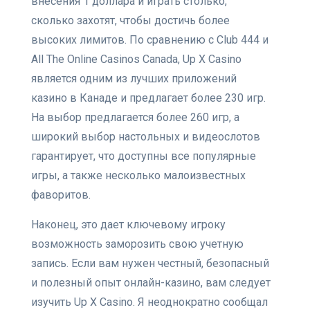
внесения 1 доллара и играть столько,
сколько захотят, чтобы достичь более
высоких лимитов. По сравнению с Club 444 и
All The Online Casinos Canada, Up X Casino
является одним из лучших приложений
казино в Канаде и предлагает более 230 игр.
На выбор предлагается более 260 игр, а
широкий выбор настольных и видеослотов
гарантирует, что доступны все популярные
игры, а также несколько малоизвестных
фаворитов.
Наконец, это дает ключевому игроку
возможность заморозить свою учетную
запись. Если вам нужен честный, безопасный
и полезный опыт онлайн-казино, вам следует
изучить Up X Casino. Я неоднократно сообщал