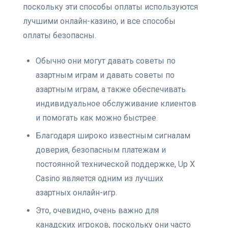
поскольку эти способы оплаты используются
лучшими онлайн-казино, и все способы
оплаты безопасны.
Обычно они могут давать советы по
азартным играм и давать советы по
азартным играм, а также обеспечивать
индивидуальное обслуживание клиентов
и помогать как можно быстрее.
Благодаря широко известным сигналам
доверия, безопасным платежам и
постоянной технической поддержке, Up X
Casino является одним из лучших
азартных онлайн-игр.
Это, очевидно, очень важно для
канадских игроков, поскольку они часто