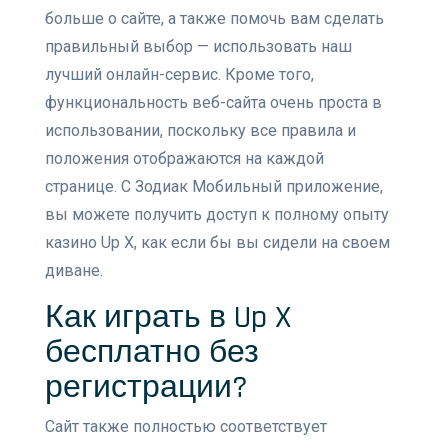
больше о сайте, а также помочь вам сделать
правильный выбор — использовать наш
лучший онлайн-сервис. Кроме того,
функциональность веб-сайта очень проста в
использовании, поскольку все правила и
положения отображаются на каждой
странице. С Зодиак Мобильный приложение,
вы можете получить доступ к полному опыту
казино Up X, как если бы вы сидели на своем
диване.
Как играть в Up X
бесплатно без
регистрации?
Сайт также полностью соответствует