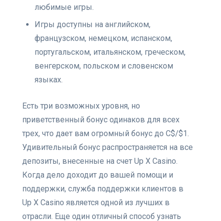
любимые игры.
Игры доступны на английском,
французском, немецком, испанском,
португальском, итальянском, греческом,
венгерском, польском и словенском
языках.
Есть три возможных уровня, но
приветственный бонус одинаков для всех
трех, что дает вам огромный бонус до C$/$1.
Удивительный бонус распространяется на все
депозиты, внесенные на счет Up X Casino.
Когда дело доходит до вашей помощи и
поддержки, служба поддержки клиентов в
Up X Casino является одной из лучших в
отрасли. Еще один отличный способ узнать