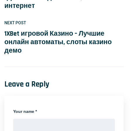
интернет
NEXT POST
1XBet игровой Казино – Лучшие
онлайн автоматы, слоты казино
демо
Leave a Reply
Your name *