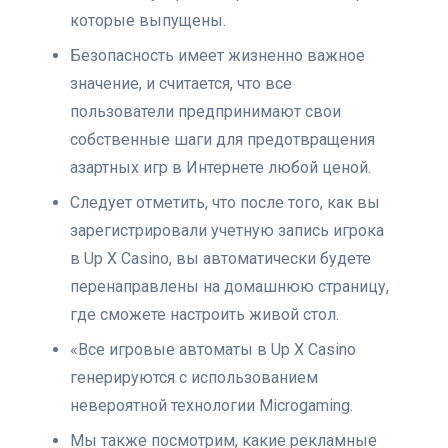
которые выпущены.
Безопасность имеет жизненно важное
значение, и считается, что все
пользователи предпринимают свои
собственные шаги для предотвращения
азартных игр в Интернете любой ценой.
Следует отметить, что после того, как вы
зарегистрировали учетную запись игрока
в Up X Casino, вы автоматически будете
перенаправлены на домашнюю страницу,
где сможете настроить живой стол.
«Все игровые автоматы в Up X Casino
генерируются с использованием
невероятной технологии Microgaming.
Мы также посмотрим, какие рекламные