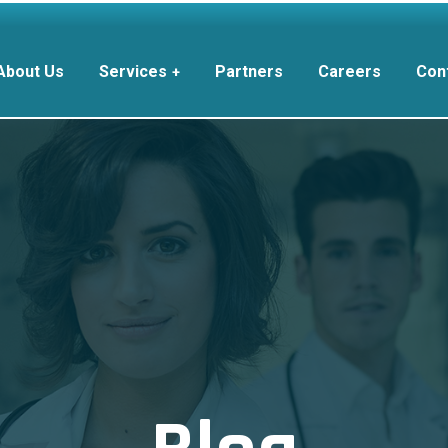
About Us
Services
Partners
Careers
Con