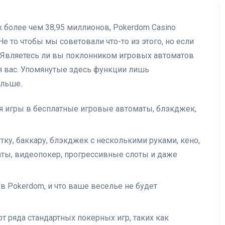
более чем 38,95 миллионов, Pokerdom Casino
е то чтобы мы советовали что-то из этого, но если
с. Являетесь ли вы поклонником игровых автоматов
ля вас. Упомянутые здесь функции лишь
ольше.
 игры в бесплатные игровые автоматы, блэкджек,
тку, баккару, блэкджек с несколькими руками, кено,
маты, видеопокер, прогрессивные слоты и даже
в Pokerdom, и что ваше веселье не будет
т ряда стандартных покерных игр, таких как