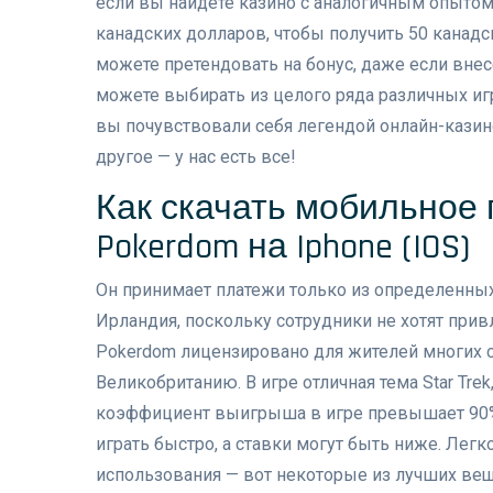
если вы найдете казино с аналогичным опытом.
канадских долларов, чтобы получить 50 канадск
можете претендовать на бонус, даже если внес
можете выбирать из целого ряда различных игр
вы почувствовали себя легендой онлайн-казино
другое — у нас есть все!
Как скачать мобильное
Pokerdom на Iphone (IOS)
Он принимает платежи только из определенных 
Ирландия, поскольку сотрудники не хотят прив
Pokerdom лицензировано для жителей многих с
Великобританию. В игре отличная тема Star Trek
коэффициент выигрыша в игре превышает 90%
играть быстро, а ставки могут быть ниже. Легко
использования — вот некоторые из лучших веще