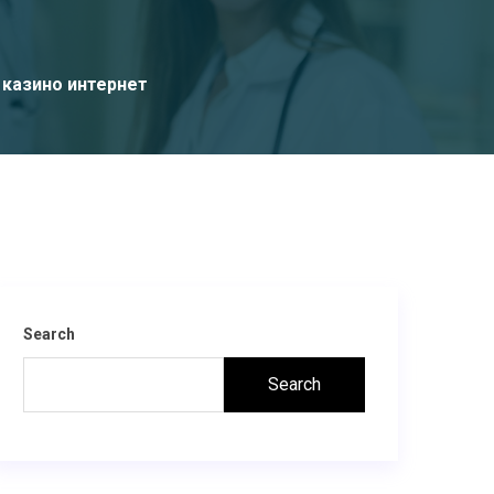
 казино интернет
Search
Search