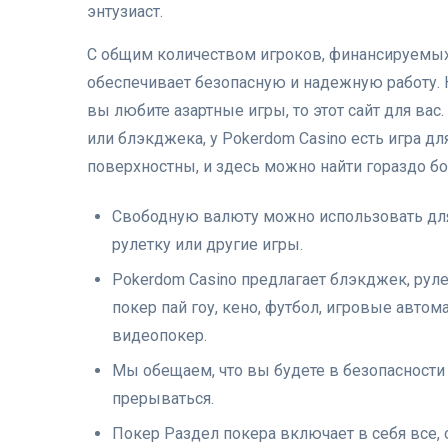
энтузиаст.
С общим количеством игроков, финансируемых 
обеспечивает безопасную и надежную работу. Н
вы любите азартные игры, то этот сайт для ва
или блэкджека, у Pokerdom Casino есть игра д
поверхностны, и здесь можно найти гораздо б
Свободную валюту можно использовать для
рулетку или другие игры.
Pokerdom Casino предлагает блэкджек, руле
покер пай гоу, кено, футбол, игровые авто
видеопокер.
Мы обещаем, что вы будете в безопасности 
прерываться.
Покер Раздел покера включает в себя все, о