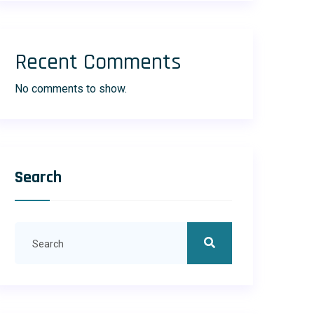
Recent Comments
No comments to show.
Search