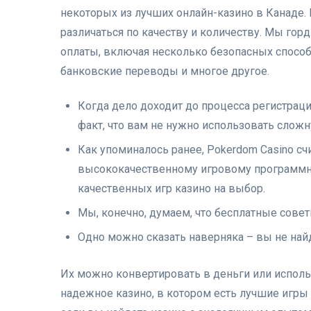
некоторых из лучших онлайн-казино в Канаде.
различаться по качеству и количеству. Мы гор
оплаты, включая несколько безопасных способ
банковские переводы и многое другое.
Когда дело доходит до процесса регистраци
факт, что вам не нужно использовать слож
Как упоминалось ранее, Pokerdom Casino сч
высококачественному игровому программ
качественных игр казино на выбор.
Мы, конечно, думаем, что бесплатные совет
Одно можно сказать наверняка – вы не най
Их можно конвертировать в деньги или использ
надежное казино, в котором есть лучшие игры 