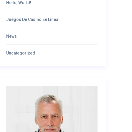
Hello, World!
Juegos De Casino En Línea
News
Uncategorized