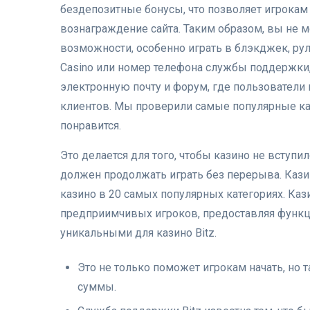
бездепозитные бонусы, что позволяет игрокам 
вознаграждение сайта. Таким образом, вы не м
возможности, особенно играть в блэкджек, руле
Casino или номер телефона службы поддержки, у
электронную почту и форум, где пользователи
клиентов. Мы проверили самые популярные каз
понравится.
Это делается для того, чтобы казино не вступил
должен продолжать играть без перерыва. Кази
казино в 20 самых популярных категориях. Каз
предприимчивых игроков, предоставляя функц
уникальными для казино Bitz.
Это не только поможет игрокам начать, но т
суммы.