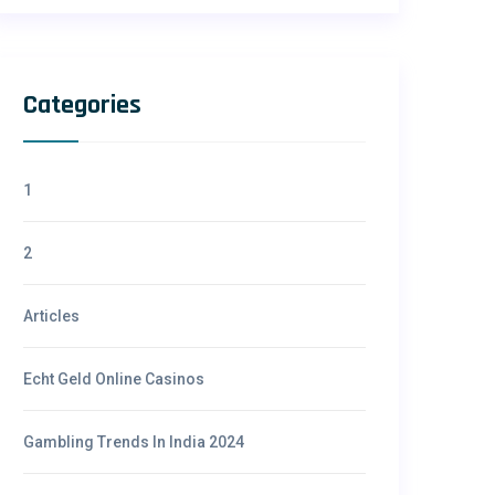
Categories
1
2
Articles
Echt Geld Online Casinos
Gambling Trends In India 2024