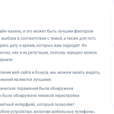
лайн-казино, и это может быть лучшим фактором
выбора в соответствии с темой, а также для того,
ать дату и время, которые вам подходят. Их
очно, как и их репутация, поэтому нередко можно
ернете.
личия веб-сайта и бонуса, мы можем начать видеть,
ожений являются лучшими.
емических поражений была обнаружена
не было обнаружено никакой перестройки.
нятный интерфейс, который позволяет
любом устройстве, включая мобильные телефоны,