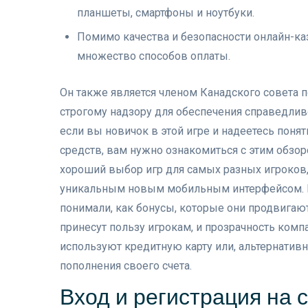
планшеты, смартфоны и ноутбуки.
Помимо качества и безопасности онлайн-каз
множество способов оплаты.
Он также является членом Канадского совета 
строгому надзору для обеспечения справедливос
если вы новичок в этой игре и надеетесь понят
средств, вам нужно ознакомиться с этим обзором
хороший выбор игр для самых разных игроков,
уникальным новым мобильным интерфейсом. Це
понимали, как бонусы, которые они продвигают
принесут пользу игрокам, и прозрачность компа
используют кредитную карту или, альтернативн
пополнения своего счета.
Вход и регистрация на с