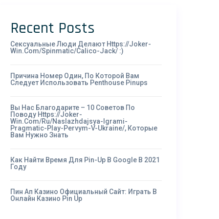
Recent Posts
Сексуальные Люди Делают Https://joker-
Win.com/spinmatic/calico-Jack/ :)
Причина Номер Один, По Которой Вам
Следует Использовать Penthouse Pinups
Вы Нас Благодарите – 10 Советов По
Поводу Https://joker-
Win.com/ru/naslazhdajsya-Igrami-
Pragmatic-Play-Pervym-V-Ukraine/, Которые
Вам Нужно Знать
Как Найти Время Для Pin-Up В Google В 2021
Году
Пин Ап Казино Официальный Сайт: Играть В
Онлайн Казино Pin Up