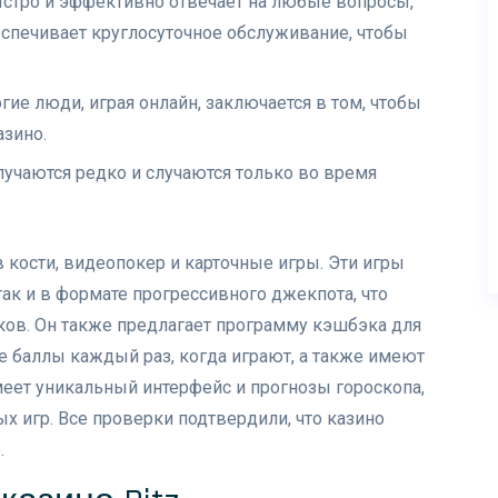
быстро и эффективно отвечает на любые вопросы,
еспечивает круглосуточное обслуживание, чтобы
гие люди, играя онлайн, заключается в том, чтобы
азино.
учаются редко и случаются только во время
в кости, видеопокер и карточные игры. Эти игры
ак и в формате прогрессивного джекпота, что
ков. Он также предлагает программу кэшбэка для
е баллы каждый раз, когда играют, а также имеют
меет уникальный интерфейс и прогнозы гороскопа,
х игр. Все проверки подтвердили, что казино
.