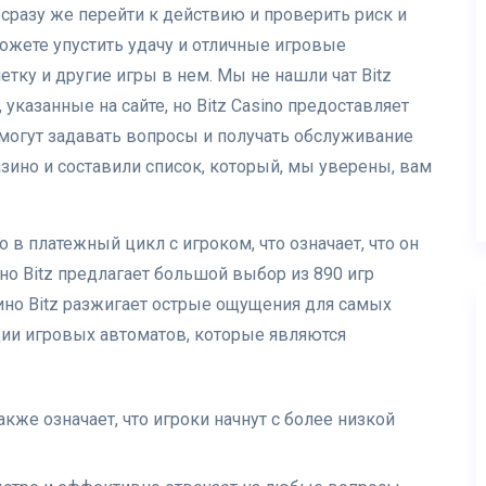
сразу же перейти к действию и проверить риск и
ожете упустить удачу и отличные игровые
тку и другие игры в нем. Мы не нашли чат Bitz
казанные на сайте, но Bitz Casino предоставляет
 могут задавать вопросы и получать обслуживание
ино и составили список, который, мы уверены, вам
о в платежный цикл с игроком, что означает, что он
но Bitz предлагает большой выбор из 890 игр
ино Bitz разжигает острые ощущения для самых
ии игровых автоматов, которые являются
акже означает, что игроки начнут с более низкой