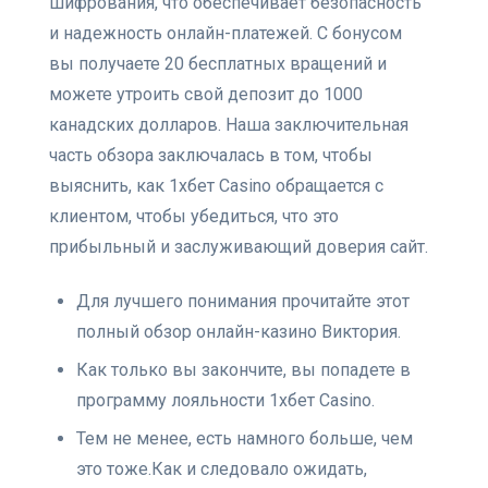
шифрования, что обеспечивает безопасность
и надежность онлайн-платежей. С бонусом
вы получаете 20 бесплатных вращений и
можете утроить свой депозит до 1000
канадских долларов. Наша заключительная
часть обзора заключалась в том, чтобы
выяснить, как 1хбет Casino обращается с
клиентом, чтобы убедиться, что это
прибыльный и заслуживающий доверия сайт.
Для лучшего понимания прочитайте этот
полный обзор онлайн-казино Виктория.
Как только вы закончите, вы попадете в
программу лояльности 1хбет Casino.
Тем не менее, есть намного больше, чем
это тоже.Как и следовало ожидать,