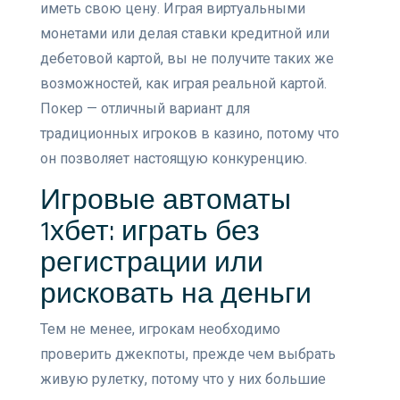
иметь свою цену. Играя виртуальными
монетами или делая ставки кредитной или
дебетовой картой, вы не получите таких же
возможностей, как играя реальной картой.
Покер — отличный вариант для
традиционных игроков в казино, потому что
он позволяет настоящую конкуренцию.
Игровые автоматы
1хбет: играть без
регистрации или
рисковать на деньги
Тем не менее, игрокам необходимо
проверить джекпоты, прежде чем выбрать
живую рулетку, потому что у них большие