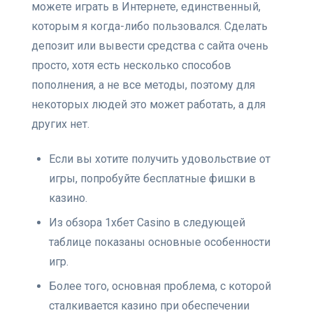
можете играть в Интернете, единственный,
которым я когда-либо пользовался. Сделать
депозит или вывести средства с сайта очень
просто, хотя есть несколько способов
пополнения, а не все методы, поэтому для
некоторых людей это может работать, а для
других нет.
Если вы хотите получить удовольствие от
игры, попробуйте бесплатные фишки в
казино.
Из обзора 1хбет Casino в следующей
таблице показаны основные особенности
игр.
Более того, основная проблема, с которой
сталкивается казино при обеспечении