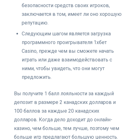
безопасности средств своих игроков,
заключается в том, имеет ли оно хорошую
репутацию.
Следующим шагом является загрузка
программного проигрывателя 1хбет
Casino, прежде чем вы сможете начать
играть или даже взаимодействовать с
ними, чтобы увидеть, что они могут
предложить.
Вы получите 1 балл лояльности за каждый
депозит в размере 2 канадских долларов и
100 баллов за каждые 20 канадских
долларов. Когда дело доходит до онлайн-
казино, чем больше, тем лучше, поэтому чем
больше игр предлагают большую ценность.