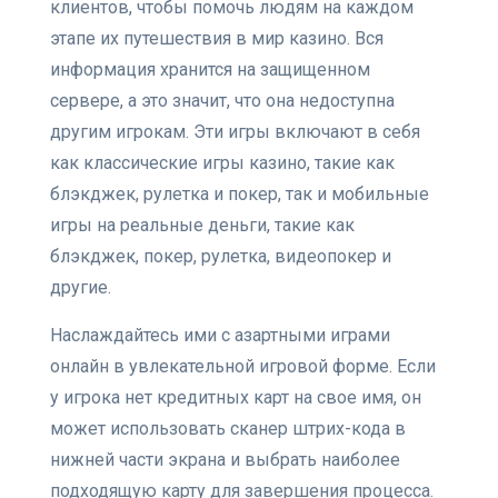
клиентов, чтобы помочь людям на каждом
этапе их путешествия в мир казино. Вся
информация хранится на защищенном
сервере, а это значит, что она недоступна
другим игрокам. Эти игры включают в себя
как классические игры казино, такие как
блэкджек, рулетка и покер, так и мобильные
игры на реальные деньги, такие как
блэкджек, покер, рулетка, видеопокер и
другие.
Наслаждайтесь ими с азартными играми
онлайн в увлекательной игровой форме. Если
у игрока нет кредитных карт на свое имя, он
может использовать сканер штрих-кода в
нижней части экрана и выбрать наиболее
подходящую карту для завершения процесса.