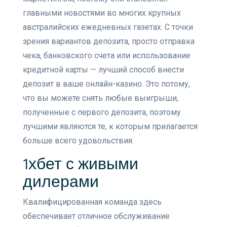
главными новостями во многих крупных
австралийских ежедневных газетах. С точки
зрения вариантов депозита, просто отправка
чека, банковского счета или использование
кредитной карты — лучший способ внести
депозит в ваше онлайн-казино. Это потому,
что вы можете снять любые выигрыши,
полученные с первого депозита, поэтому
лучшими являются те, к которым прилагается
больше всего удовольствия.
1хбет с живыми
дилерами
Квалифицированная команда здесь
обеспечивает отличное обслуживание