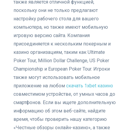
также является отличной функцией,
поскольку они не только предлагают
настройку рабочего стола для вашего
компьютера, но также имеют мобильную
игровую версию сайта. Компания
присоединяется к нескольким покерным и
казино организациям, таким как Ultimate
Poker Tour, Million Dollar Challenge, US Poker
Championship и European Poker Tour. Игроки
также могут использовать мобильное
приложение на любом
скачать 1xbet казино
совместимом устройстве, от умных часов до
смартфонов. Если вы ищете дополнительную
информацию об этом веб-сайте, найдите
время, чтобы проверить нашу категорию
«Честные обзоры онлайн-казино», а также