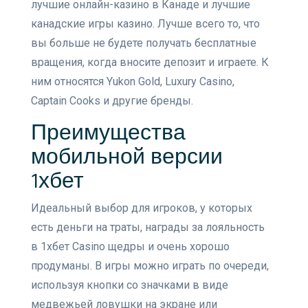
лучшие онлайн-казино в Канаде и лучшие
канадские игры казино. Лучше всего то, что
вы больше не будете получать бесплатные
вращения, когда вносите депозит и играете. К
ним относятся Yukon Gold, Luxury Casino,
Captain Cooks и другие бренды.
Преимущества
мобильной версии
1хбет
Идеальный выбор для игроков, у которых
есть деньги на траты, награды за лояльность
в 1хбет Casino щедры и очень хорошо
продуманы. В игры можно играть по очереди,
используя кнопки со значками в виде
медвежьей ловушки на экране или