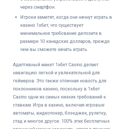
через смартфон.
Игроки заметят, когда они начнут играть в
казино 1хбет, что существует
минимальное требование депозита в
размере 10 канадских долларов, прежде
чем вы сможете начать играть.
Адаптивный макет 1хбет Casino делает
навигацию легкой и увлекательной для
геймеров. Это также отличная новость для
поклонников казино, поскольку в 1хбет
Casino одни из самых низких требований к
ставкам. Игра в казино, включая игровые
автоматы, видеопокер, блэкджек, рулетку,
стад и многое другое. 100% этих бесплатных