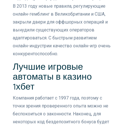
В 2013 году новые правила, регулирующие
онлайн-гемблинг в Великобритании и США,
закрыли двери для оффшорных операций и
вынудили существующих операторов
адаптироваться. С быстрым развитием
онлайн-индустрии качество онлайн-игр очень
конкурентоспособно.
Лучшие игровые
автоматы в казино
1хбет
Компания работает с 1997 года, поэтому с
точки зрения проверенного опыта можно не
беспокоиться о законности. Наконец, для
некоторых код бездепозитного бонуса будет