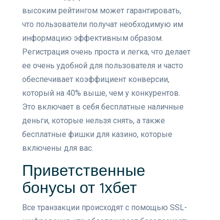
высоким рейтингом может гарантировать,
что пользователи получат необходимую им
информацию эффективным образом.
Регистрация очень проста и легка, что делает
ее очень удобной для пользователя и часто
обеспечивает коэффициент конверсии,
который на 40% выше, чем у конкурентов.
Это включает в себя бесплатные наличные
деньги, которые нельзя снять, а также
бесплатные фишки для казино, которые
включены для вас.
Приветственные
бонусы от 1хбет
Все транзакции происходят с помощью SSL-