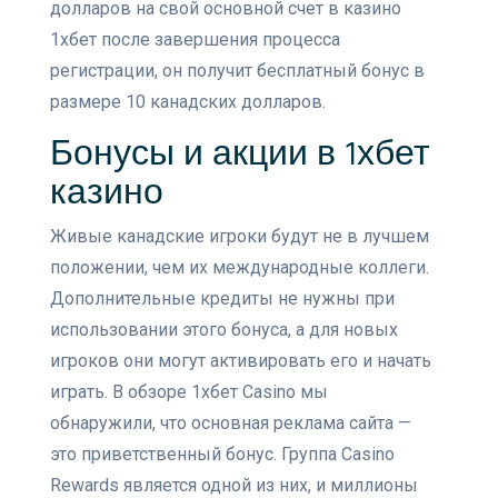
долларов на свой основной счет в казино
1хбет после завершения процесса
регистрации, он получит бесплатный бонус в
размере 10 канадских долларов.
Бонусы и акции в 1хбет
казино
Живые канадские игроки будут не в лучшем
положении, чем их международные коллеги.
Дополнительные кредиты не нужны при
использовании этого бонуса, а для новых
игроков они могут активировать его и начать
играть. В обзоре 1хбет Casino мы
обнаружили, что основная реклама сайта —
это приветственный бонус. Группа Casino
Rewards является одной из них, и миллионы