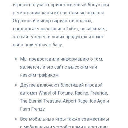
игроки получают приветственный бонус при
регистрации, как и их настольные аналоги.
Огромный выбор вариантов оплаты,
представленных казино 1хбет, показывает,
что сайт уверен в своих продуктах и ​​знает
свою клиентскую базу.
Мы предоставили информацию о том,
является ли это сайт с высоким или
низким трафиком.
Другие включают блестящий игровой
автомат Wheel of Fortune, Racing, Freeride,
The Eternal Treasure, Airport Rage, Ice Age и
Farm Frenzy.
Все мобильные игры также совместимы
с мобильными устройствами и доступны