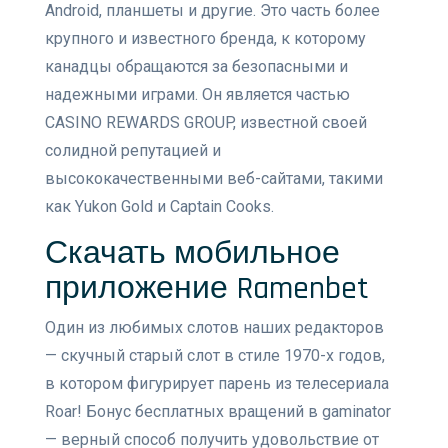
Android, планшеты и другие. Это часть более
крупного и известного бренда, к которому
канадцы обращаются за безопасными и
надежными играми. Он является частью
CASINO REWARDS GROUP, известной своей
солидной репутацией и
высококачественными веб-сайтами, такими
как Yukon Gold и Captain Cooks.
Скачать мобильное
приложение Ramenbet
Один из любимых слотов наших редакторов
— скучный старый слот в стиле 1970-х годов,
в котором фигурирует парень из телесериала
Roar! Бонус бесплатных вращений в gaminator
— верный способ получить удовольствие от