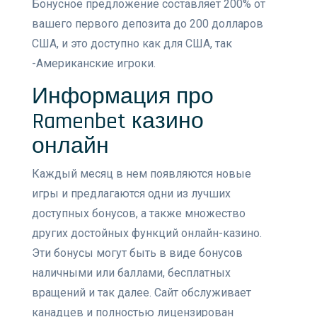
Бонусное предложение составляет 200% от
вашего первого депозита до 200 долларов
США, и это доступно как для США, так
-Американские игроки.
Информация про
Ramenbet казино
онлайн
Каждый месяц в нем появляются новые
игры и предлагаются одни из лучших
доступных бонусов, а также множество
других достойных функций онлайн-казино.
Эти бонусы могут быть в виде бонусов
наличными или баллами, бесплатных
вращений и так далее. Сайт обслуживает
канадцев и полностью лицензирован