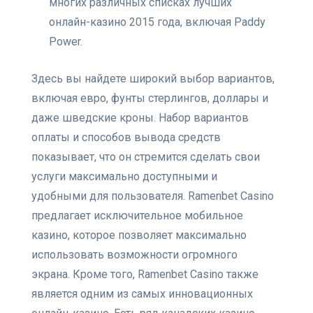
многих различных списках лучших
онлайн-казино 2015 года, включая Paddy
Power.
Здесь вы найдете широкий выбор вариантов,
включая евро, фунты стерлингов, доллары и
даже шведские кроны. Набор вариантов
оплаты и способов вывода средств
показывает, что он стремится сделать свои
услуги максимально доступными и
удобными для пользователя. Ramenbet Casino
предлагает исключительное мобильное
казино, которое позволяет максимально
использовать возможности огромного
экрана. Кроме того, Ramenbet Casino также
является одним из самых инновационных