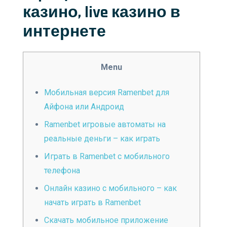
казино, live казино в
интернете
Menu
Мобильная версия Ramenbet для
Айфона или Андроид
Ramenbet игровые автоматы на
реальные деньги – как играть
Играть в Ramenbet с мобильного
телефона
Онлайн казино с мобильного – как
начать играть в Ramenbet
Скачать мобильное приложение