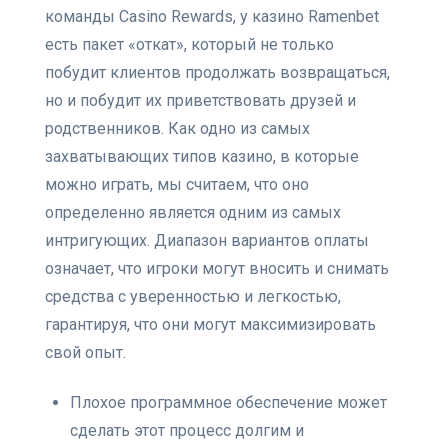
команды Casino Rewards, у казино Ramenbet
есть пакет «откат», который не только
побудит клиентов продолжать возвращаться,
но и побудит их приветствовать друзей и
родственников. Как одно из самых
захватывающих типов казино, в которые
можно играть, мы считаем, что оно
определенно является одним из самых
интригующих. Диапазон вариантов оплаты
означает, что игроки могут вносить и снимать
средства с уверенностью и легкостью,
гарантируя, что они могут максимизировать
свой опыт.
Плохое программное обеспечение может
сделать этот процесс долгим и