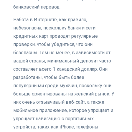
банковский перевод.
Работа в Интернете, как правило,
небезопасна, поскольку банки и сети
кредитных карт проводят регулярные
проверки, чтобы убедиться, что они
безопасны. Тем не менее, в зависимости от
вашей страны, минимальный депозит часто
составляет всего 1 канадский доллар. Они
разработаны, чтобы быть более
популярными среди мужчин, поскольку они
больше ориентированы на женский рынок. У
них очень отзывчивый веб-сайт, а также
мобильное приложение, которое упрощает и
упрощает навигацию с портативных
устройств, таких как iPhone, телефоны