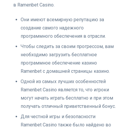
в Ramenbet Casino.
Они имеют всемирную репутацию за
создание самого надежного
программного обеспечения в отрасли.
Чтобы следить за своим прогрессом, вам
необходимо загрузить бесплатное
программное обеспечение казино
Ramenbet с домашней страницы казино.
Одной из самых лучших особенностей
Ramenbet Casino является то, что игроки
могут начать играть бесплатно и при этом
получать отличный приветственный бонус.
Для честной игры и безопасности
Ramenbet Casino также было найдено во