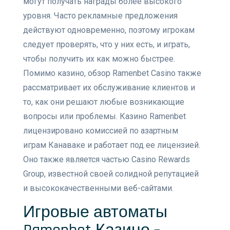
могут получать награды более высокого
уровня. Часто рекламные предложения
действуют одновременно, поэтому игрокам
следует проверять, что у них есть, и играть,
чтобы получить их как можно быстрее.
Помимо казино, обзор Ramenbet Casino также
рассматривает их обслуживание клиентов и
то, как они решают любые возникающие
вопросы или проблемы. Казино Ramenbet
лицензировано комиссией по азартным
играм Канаваке и работает под ее лицензией.
Оно также является частью Casino Rewards
Group, известной своей солидной репутацией
и высококачественными веб-сайтами.
Игровые автоматы