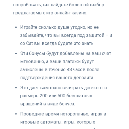
попробовать, вы найдете большой выбор
предлагаемых игр онлайн-казино.
Играйте сколько душе угодно, но не
забывайте, что вы всегда под защитой – и
со Cat вы всегда будете это знать.
Эти бонусы будут добавлены на ваш счет
мгновенно, а ваши платежи будут
зачислены в течение 48 часов после
подтверждения вашего депозита.
Это дает вам шанс выиграть джекпот в
размере 200 или 500 бесплатных
вращений в виде бонуса.
Проведите время неторопливо, играя в
игровые автоматы, игры, которые