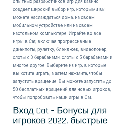
опытных разработчиков игр для казино
создает широкий выбор игр, которыми вы
можете наслаждаться дома, на своем
мобильном устройстве или на своем
настольном компьютере. Играйте во все
игры в Cat, включая прогрессивные
джекпоты, рулетку, блэкджек, видеопокер,
слоты с 3 барабанами, слоты с 5 барабанами и
многое другое. Выберите из игр, в которые
вы хотите играть, а затем нажмите, чтобы
запустить вращение. Вы можете запустить до
50 бесплатных вращений для новых игроков,
чтобы попробовать наши игры в Cat.
Вход Cat – Бонусы для
игроков 2022, быстрые