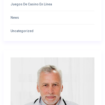
Juegos De Casino En Línea
News
Uncategorized