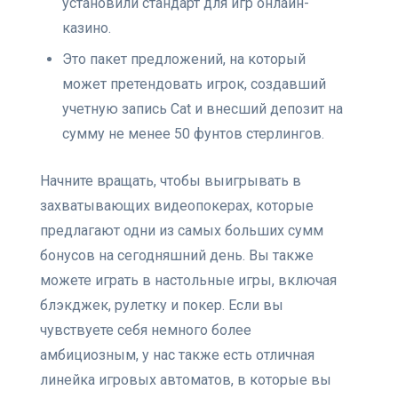
установили стандарт для игр онлайн-
казино.
Это пакет предложений, на который
может претендовать игрок, создавший
учетную запись Cat и внесший депозит на
сумму не менее 50 фунтов стерлингов.
Начните вращать, чтобы выигрывать в
захватывающих видеопокерах, которые
предлагают одни из самых больших сумм
бонусов на сегодняшний день. Вы также
можете играть в настольные игры, включая
блэкджек, рулетку и покер. Если вы
чувствуете себя немного более
амбициозным, у нас также есть отличная
линейка игровых автоматов, в которые вы