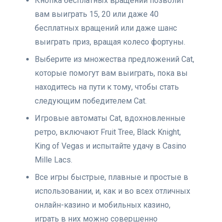
Кнопка бесплатных вращений позволит
вам выиграть 15, 20 или даже 40
бесплатных вращений или даже шанс
выиграть приз, вращая колесо фортуны.
Выберите из множества предложений Cat,
которые помогут вам выиграть, пока вы
находитесь на пути к тому, чтобы стать
следующим победителем Cat.
Игровые автоматы Cat, вдохновленные
ретро, ​​включают Fruit Tree, Black Knight,
King of Vegas и испытайте удачу в Casino
Mille Lacs.
Все игры быстрые, плавные и простые в
использовании, и, как и во всех отличных
онлайн-казино и мобильных казино,
играть в них можно совершенно