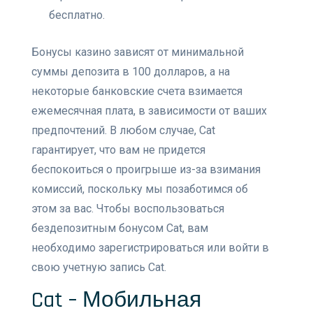
бесплатно.
Бонусы казино зависят от минимальной
суммы депозита в 100 долларов, а на
некоторые банковские счета взимается
ежемесячная плата, в зависимости от ваших
предпочтений. В любом случае, Cat
гарантирует, что вам не придется
беспокоиться о проигрыше из-за взимания
комиссий, поскольку мы позаботимся об
этом за вас. Чтобы воспользоваться
бездепозитным бонусом Cat, вам
необходимо зарегистрироваться или войти в
свою учетную запись Cat.
Cat – Мобильная