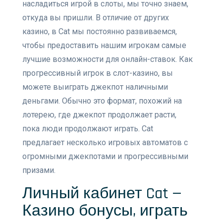
насладиться игрой в слоты, мы точно знаем,
откуда вы пришли. В отличие от других
казино, в Cat мы постоянно развиваемся,
чтобы предоставить нашим игрокам самые
лучшие возможности для онлайн-ставок. Как
прогрессивный игрок в слот-казино, вы
можете выиграть джекпот наличными
деньгами. Обычно это формат, похожий на
лотерею, где джекпот продолжает расти,
пока люди продолжают играть. Cat
предлагает несколько игровых автоматов с
огромными джекпотами и прогрессивными
призами.
Личный кабинет Cat —
Казино бонусы, играть