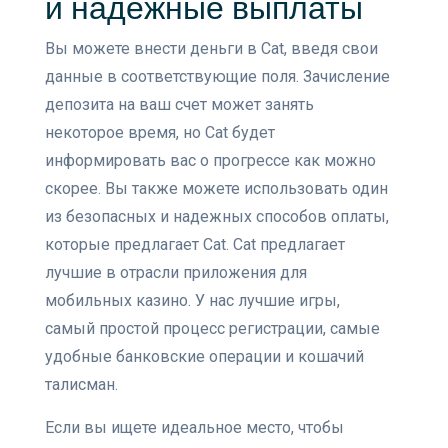
и надежные выплаты
Вы можете внести деньги в Cat, введя свои
данные в соответствующие поля. Зачисление
депозита на ваш счет может занять
некоторое время, но Cat будет
информировать вас о прогрессе как можно
скорее. Вы также можете использовать один
из безопасных и надежных способов оплаты,
которые предлагает Cat. Cat предлагает
лучшие в отрасли приложения для
мобильных казино. У нас лучшие игры,
самый простой процесс регистрации, самые
удобные банковские операции и кошачий
талисман.
Если вы ищете идеальное место, чтобы