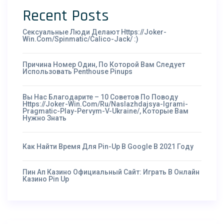
Recent Posts
Сексуальные Люди Делают Https://joker-
Win.com/spinmatic/calico-Jack/ :)
Причина Номер Один, По Которой Вам Следует
Использовать Penthouse Pinups
Вы Нас Благодарите – 10 Советов По Поводу
Https://joker-Win.com/ru/naslazhdajsya-Igrami-
Pragmatic-Play-Pervym-V-Ukraine/, Которые Вам
Нужно Знать
Как Найти Время Для Pin-Up В Google В 2021 Году
Пин Ап Казино Официальный Сайт: Играть В Онлайн
Казино Pin Up