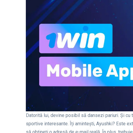
Datorită lui, devine posibil să dansezi pariuri. Și cu 
sportive interesante. Îți amintești, Ayushki? Este ext
să obțineți o adresă de e-mail reală. În plus, trebui