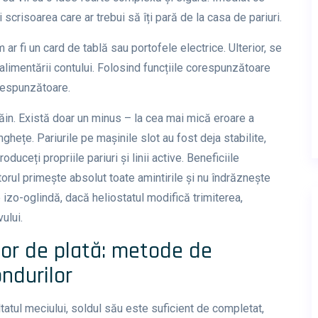
i scrisoarea care ar trebui să îți pară de la casa de pariuri.
ar fi un card de tablă sau portofele electrice. Ulterior, se
limentării contului. Folosind funcțiile corespunzătoare
corespunzătoare.
răin. Există doar un minus – la cea mai mică eroare a
nghețe. Pariurile pe mașinile slot au fost deja stabilite,
uceți propriile pariuri și linii active. Beneficiile
torul primește absolut toate amintirile și nu îndrăznește
e izo-oglindă, dacă heliostatul modifică trimiterea,
ului.
lor de plată: metode de
ndurilor
tatul meciului, soldul său este suficient de completat,