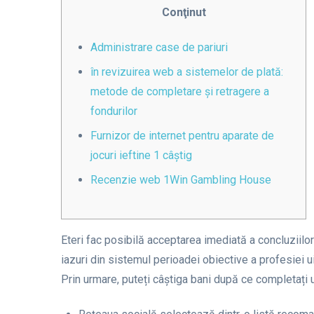
Conţinut
Administrare case de pariuri
în revizuirea web a sistemelor de plată:
metode de completare și retragere a
fondurilor
Furnizor de internet pentru aparate de
jocuri ieftine 1 câștig
Recenzie web 1Win Gambling House
Eteri fac posibilă acceptarea imediată a concluziilor 
iazuri din sistemul perioadei obiective a profesiei ui
Prin urmare, puteți câștiga bani după ce completați 