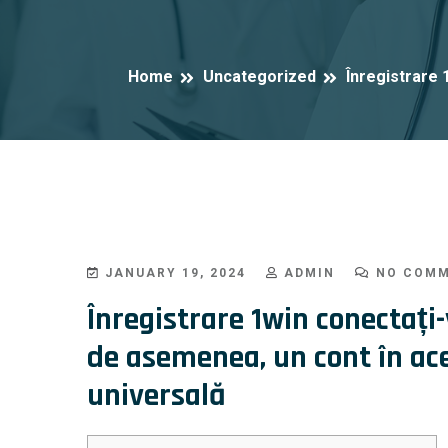
Home
Uncategorized
Înregistrare 
JANUARY 19, 2024
ADMIN
NO COMM
Înregistrare 1win conectați-
de asemenea, un cont în ac
universală