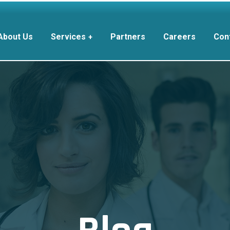
About Us
Services
Partners
Careers
Con