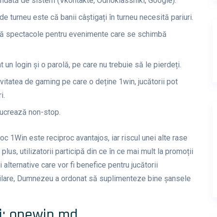
ndată de sistem (Vkontakte, Odnoklassniki, Google).
 de turneu este că banii câștigați în turneu necesită pariuri.
ează spectacole pentru evenimente care se schimbă
n login și o parolă, pe care nu trebuie să le pierdeți.
ivitatea de gaming pe care o deține 1win, jucătorii pot
i.
lucrează non-stop.
c 1Win este reciproc avantajos, iar riscul unei alte rase
lus, utilizatorii participă din ce în ce mai mult la promoții
i alternative care vor fi benefice pentru jucătorii
imilare, Dumnezeu a ordonat să suplimenteze bine șansele
ri: onewin md