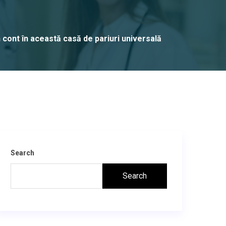
n cont în această casă de pariuri universală
Search
Search