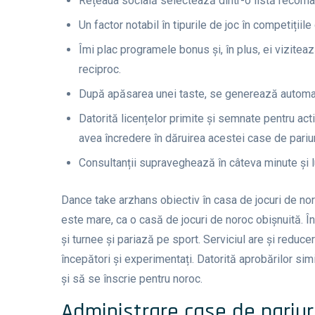
Rețeaua socială selectează dintr-o listă recoma
Un factor notabil în tipurile de joc în competițiile
Îmi plac programele bonus și, în plus, ei vizit
reciproc.
După apăsarea unei taste, se generează automat u
Datorită licențelor primite și semnate pentru act
avea încredere în dăruirea acestei case de pariur
Consultanții supraveghează în câteva minute și 
Dance take arzhans obiectiv în casa de jocuri de noro
este mare, ca o casă de jocuri de noroc obișnuită. În p
și turnee și pariază pe sport. Serviciul are și reducer
începători și experimentați. Datorită aprobărilor s
și să se înscrie pentru noroc.
Administrare case de pariu