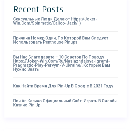
Recent Posts
Сексуальные Люди Делают Https://joker-
Win.com/spinmatic/calico-Jack/ :)
Причина Номер Один, По Которой Вам Следует
Использовать Penthouse Pinups
Вы Нас Благодарите – 10 Советов По Поводу
Https://joker-Win.com/ru/naslazhdajsya-Igrami-
Pragmatic-Play-Pervym-V-Ukraine/, Которые Вам
Нужно Знать
Как Найти Время Для Pin-Up В Google В 2021 Году
Пин Ап Казино Официальный Сайт: Играть В Онлайн
Казино Pin Up