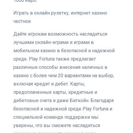
1000 евро.
Играть в онлайн рулетку, интернет казино
честное
Дайте игрокам возможность насладиться
лучшими онлайн-играми и играми в
мобильном казино в безопасной и надежной
среде. Play Fortuna также предлагает
различные способы внесения наличных в
казино с более чем 20 вариантами на выбор,
включая кредит и дебет. Карты,
предоплаченные карты, кредитные и
дебетовые счета и даже Биткойн. Благодаря
безопасной и надежной среде Play Fortuna и
специальной команде поддержки мы
уверены, что вы сможете насладиться