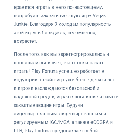
нравится играть в него по-настоящему,
попробуйте захватывающую игру Vegas
Junkie. Благодаря 3 колодам популярность
этой игры в блэкджек, несомненно,
возрастет.
После того, как вы зарегистрировались и
пополнили свой счет, вы готовы начать
играть! Play Fortuna успешно работает в
индустрии онлайн-игр уже более десяти лет,
и игроки наслаждаются безопасной и
надежной средой, играя в новейшие и самые
захватывающие игры. Будучи
лицензированным, лицензированным и
регулируемым IGC/MGA, а также eCOGRA и
FTB, Play Fortuna представляет собой