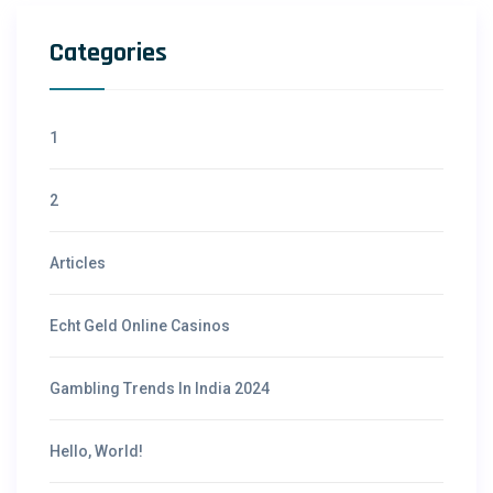
Categories
1
2
Articles
Echt Geld Online Casinos
Gambling Trends In India 2024
Hello, World!