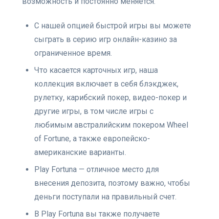
возможность и постоянно меняется.
С нашей опцией быстрой игры вы можете
сыграть в серию игр онлайн-казино за
ограниченное время.
Что касается карточных игр, наша
коллекция включает в себя блэкджек,
рулетку, карибский покер, видео-покер и
другие игры, в том числе игры с
любимым австралийским покером Wheel
of Fortune, а также европейско-
американские варианты.
Play Fortuna — отличное место для
внесения депозита, поэтому важно, чтобы
деньги поступали на правильный счет.
В Play Fortuna вы также получаете