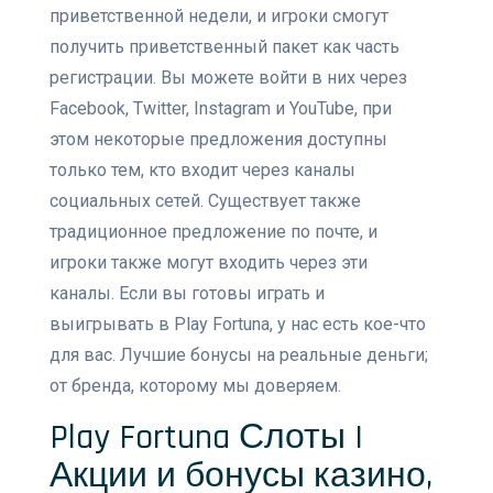
приветственной недели, и игроки смогут
получить приветственный пакет как часть
регистрации. Вы можете войти в них через
Facebook, Twitter, Instagram и YouTube, при
этом некоторые предложения доступны
только тем, кто входит через каналы
социальных сетей. Существует также
традиционное предложение по почте, и
игроки также могут входить через эти
каналы. Если вы готовы играть и
выигрывать в Play Fortuna, у нас есть кое-что
для вас. Лучшие бонусы на реальные деньги;
от бренда, которому мы доверяем.
Play Fortuna Слоты |
Акции и бонусы казино,