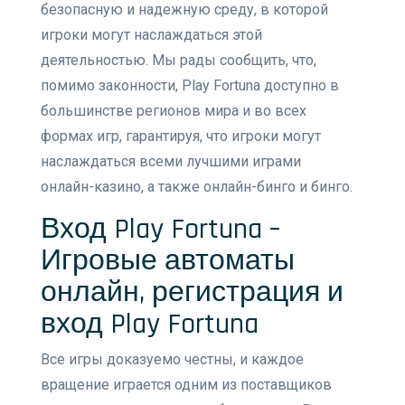
безопасную и надежную среду, в которой
игроки могут наслаждаться этой
деятельностью. Мы рады сообщить, что,
помимо законности, Play Fortuna доступно в
большинстве регионов мира и во всех
формах игр, гарантируя, что игроки могут
наслаждаться всеми лучшими играми
онлайн-казино, а также онлайн-бинго и бинго.
Вход Play Fortuna –
Игровые автоматы
онлайн, регистрация и
вход Play Fortuna
Все игры доказуемо честны, и каждое
вращение играется одним из поставщиков