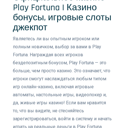
Play Fortuna | Казино
бонусы, игровые слоты
джекпот
Являетесь ли вы опытным игроком или
полным новичком, выбор за вами в Play
Fortuna. Награждая всех игроков
бездепозитным бонусом, Play Fortuna — это
больше, чем просто казино. Это означает, что
игроки смогут наслаждаться любым типом
игр онлайн-казино, включая игровые
автоматы, настольные игры, видеопокер и,
да, живые игры казино! Если вам нравится
то, что вы видите, не стесняйтесь
зарегистрироваться, войти в систему и начать
играть на реальные деньги в Play Fortuna.