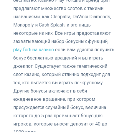
бесплатно. Казино Play Fortuna и бренд Spin
предлагают множество слотов с такими
названиями, как Cleopatra, DaVinci Diamonds,
Monopoly и Cash Splash, и это лишь
некоторые из них. Все игры предоставляют
захватывающий набор бонусных функций,
play fortuna казино
если вам удастся получить
бонус бесплатных вращений и выиграть
джекпот. Существует также тематический
слот казино, который отлично подходит для
тех, кто пытается выиграть по-крупному.
Другие бонусы включают в себя
ежедневное вращение, при котором
присуждается случайный бонус, величина
которого до 5 раз превышает бонус для
игроков, которые вносят депозит от 40 до