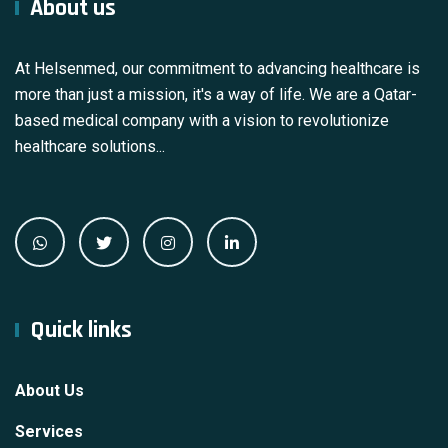
About us
At Helsenmed, our commitment to advancing healthcare is
more than just a mission, it's a way of life. We are a Qatar-
based medical company with a vision to revolutionize
healthcare solutions...
Quick links
About Us
Services