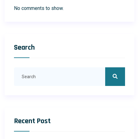
No comments to show.
Search
Recent Post