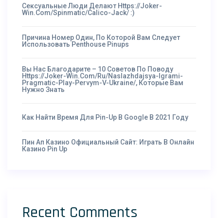
Сексуальные Люди Делают Https://joker-
Win.com/spinmatic/calico-Jack/ :)
Причина Номер Один, По Которой Вам Следует
Использовать Penthouse Pinups
Вы Нас Благодарите – 10 Советов По Поводу
Https://joker-Win.com/ru/naslazhdajsya-Igrami-
Pragmatic-Play-Pervym-V-Ukraine/, Которые Вам
Нужно Знать
Как Найти Время Для Pin-Up В Google В 2021 Году
Пин Ап Казино Официальный Сайт: Играть В Онлайн
Казино Pin Up
Recent Comments