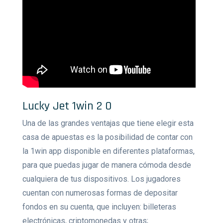
Lucky Jet 1win 2 0
Una de las grandes ventajas que tiene elegir esta
casa de apuestas es la posibilidad de contar con
la 1win app disponible en diferentes plataformas,
para que puedas jugar de manera cómoda desde
cualquiera de tus dispositivos. Los jugadores
cuentan con numerosas formas de depositar
fondos en su cuenta, que incluyen: billeteras
electrónicas, criptomonedas y otras;