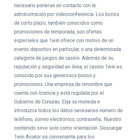
necesario ponerse en contacto con la
administración por videoconferencia. Los bonos
de corto plazo, también conocidos como
promociones de temporada, son ofertas
especiales que 1win ofrece con motivo de un
evento deportivo en particular, o una determinada
categoría de juegos de casino. Además de su
reputación y seguridad en línea, el casino 1win es
conocido por sus generosos bonos y
promociones. Una empresa de renombre que
cuenta con licencia y está regulada por el
Gobierno de Curazao. Elija su moneda e
introduzca todos los datos necesarios número de
teléfono, correo electrónico, contraseña;. Nuestro
contenido sirve solo como orientación. Descargar
1win Aviator es conveniente para los