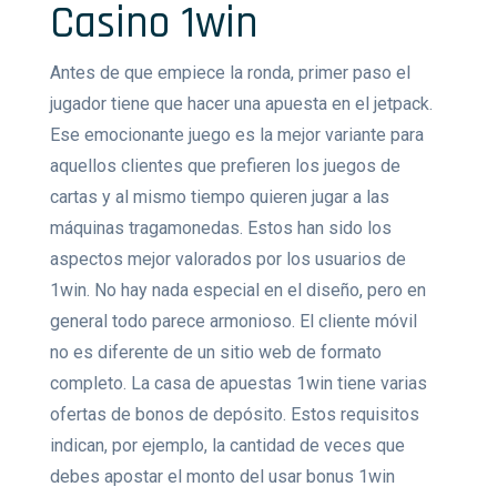
Casino 1win
Antes de que empiece la ronda, primer paso el
jugador tiene que hacer una apuesta en el jetpack.
Ese emocionante juego es la mejor variante para
aquellos clientes que prefieren los juegos de
cartas y al mismo tiempo quieren jugar a las
máquinas tragamonedas. Estos han sido los
aspectos mejor valorados por los usuarios de
1win. No hay nada especial en el diseño, pero en
general todo parece armonioso. El cliente móvil
no es diferente de un sitio web de formato
completo. La casa de apuestas 1win tiene varias
ofertas de bonos de depósito. Estos requisitos
indican, por ejemplo, la cantidad de veces que
debes apostar el monto del usar bonus 1win