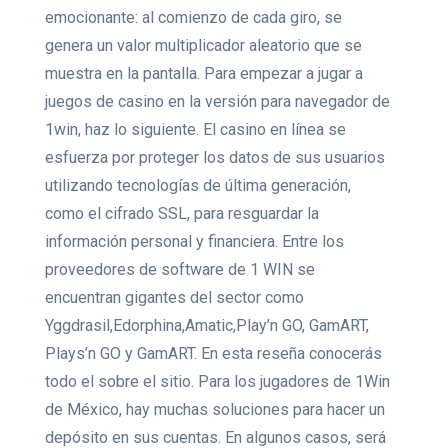
emocionante: al comienzo de cada giro, se
genera un valor multiplicador aleatorio que se
muestra en la pantalla. Para empezar a jugar a
juegos de casino en la versión para navegador de
1win, haz lo siguiente. El casino en línea se
esfuerza por proteger los datos de sus usuarios
utilizando tecnologías de última generación,
como el cifrado SSL, para resguardar la
información personal y financiera. Entre los
proveedores de software de 1 WIN se
encuentran gigantes del sector como
Yggdrasil,Edorphina,Amatic,Play’n GO, GamART,
Plays’n GO y GamART. En esta reseña conocerás
todo el sobre el sitio. Para los jugadores de 1Win
de México, hay muchas soluciones para hacer un
depósito en sus cuentas. En algunos casos, será