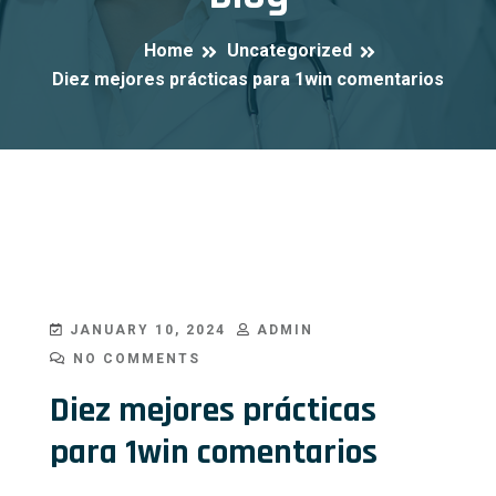
Home
Uncategorized
Diez mejores prácticas para 1win comentarios
JANUARY 10, 2024
ADMIN
NO COMMENTS
Diez mejores prácticas
para 1win comentarios