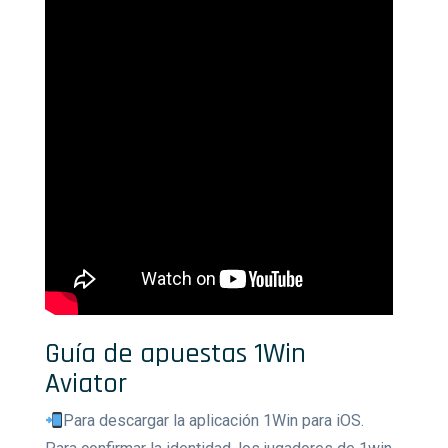
Guía de apuestas 1Win
Aviator
Para descargar la aplicación 1Win para iOS.