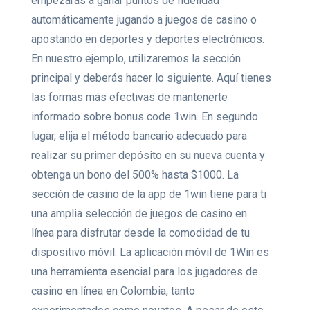
empezarás a ganar puntos de fidelidad
automáticamente jugando a juegos de casino o
apostando en deportes y deportes electrónicos.
En nuestro ejemplo, utilizaremos la sección
principal y deberás hacer lo siguiente. Aquí tienes
las formas más efectivas de mantenerte
informado sobre bonus code 1win. En segundo
lugar, elija el método bancario adecuado para
realizar su primer depósito en su nueva cuenta y
obtenga un bono del 500% hasta $1000. La
sección de casino de la app de 1win tiene para ti
una amplia selección de juegos de casino en
línea para disfrutar desde la comodidad de tu
dispositivo móvil. La aplicación móvil de 1Win es
una herramienta esencial para los jugadores de
casino en línea en Colombia, tanto