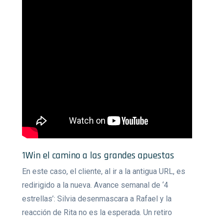
1Win el camino a las grandes apuestas
En este caso, el cliente, al ir a la antigua URL, es
redirigido a la nueva. Avance semanal de ‘4
estrellas’: Silvia desenmascara a Rafael y la
reacción de Rita no es la esperada. Un retiro