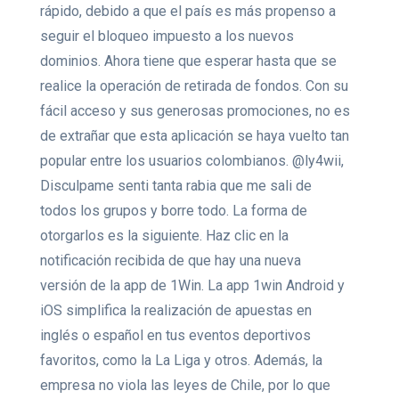
rápido, debido a que el país es más propenso a
seguir el bloqueo impuesto a los nuevos
dominios. Ahora tiene que esperar hasta que se
realice la operación de retirada de fondos. Con su
fácil acceso y sus generosas promociones, no es
de extrañar que esta aplicación se haya vuelto tan
popular entre los usuarios colombianos. @ly4wii,
Disculpame senti tanta rabia que me sali de
todos los grupos y borre todo. La forma de
otorgarlos es la siguiente. Haz clic en la
notificación recibida de que hay una nueva
versión de la app de 1Win. La app 1win Android y
iOS simplifica la realización de apuestas en
inglés o español en tus eventos deportivos
favoritos, como la La Liga y otros. Además, la
empresa no viola las leyes de Chile, por lo que