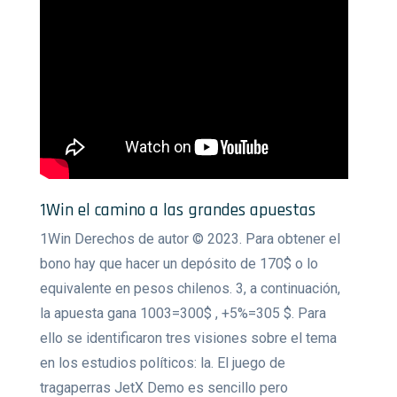
1Win el camino a las grandes apuestas
1Win Derechos de autor © 2023. Para obtener el
bono hay que hacer un depósito de 170$ o lo
equivalente en pesos chilenos. 3, a continuación,
la apuesta gana 1003=300$ , +5%=305 $. Para
ello se identificaron tres visiones sobre el tema
en los estudios políticos: la. El juego de
tragaperras JetX Demo es sencillo pero