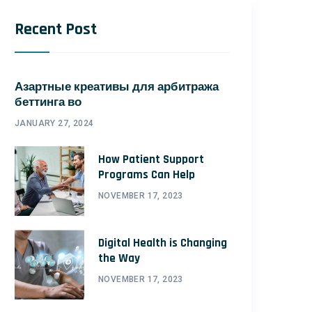
Recent Post
Азартные креативы для арбитража
беттинга во
JANUARY 27, 2024
How Patient Support
Programs Can Help
NOVEMBER 17, 2023
Digital Health is Changing
the Way
NOVEMBER 17, 2023