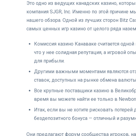
Это одно из ведущих канадских казино, которы
компания SJGR, Inc. Именно по этой причине 
нашего обзора. Одной из лучших сторон Bitz Cas
самых ценных игр казино от целого ряда назе
Комиссия казино Канаваке считается одной 
что у нее солидная репутация, а игровой оп
для прибыли.
Другими важными моментами являются от
ставок, доступных на рынке обмена валюты
Все крупные поставщики казино в Великобр
время вы можете найти ее только в Newbor
Итак, если вы не хотите рисковать потерей
бездепозитного бонуса — отличный и разум
Они предлагают форум сообщества игроков, на