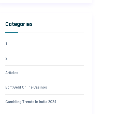
Categories
1
2
Articles
Echt Geld Online Casinos
Gambling Trends In India 2024