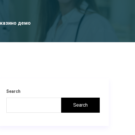
 казино демо
Search
Search