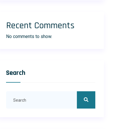
Recent Comments
No comments to show.
Search