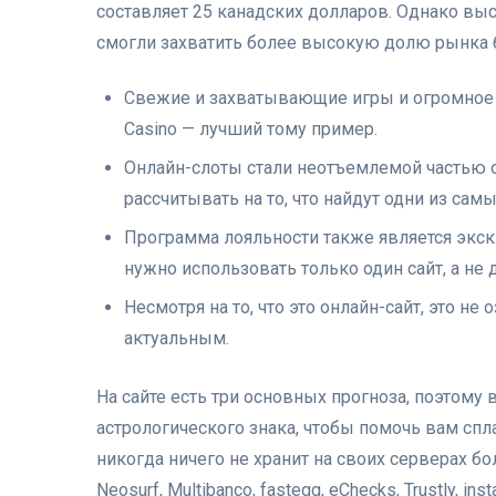
составляет 25 канадских долларов. Однако выс
смогли захватить более высокую долю рынка 
Свежие и захватывающие игры и огромное 
Casino — лучший тому пример.
Онлайн-слоты стали неотъемлемой частью он
рассчитывать на то, что найдут одни из сам
Программа лояльности также является эксклю
нужно использовать только один сайт, а не
Несмотря на то, что это онлайн-сайт, это не 
актуальным.
На сайте есть три основных прогноза, поэтому
астрологического знака, чтобы помочь вам спл
никогда ничего не хранит на своих серверах более
Neosurf, Multibanco, fastegg, eChecks, Trustly, in