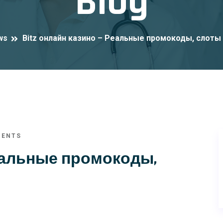
Blog
ws
Bitz онлайн казино – Реальные промокоды, слоты
ENTS
Реальные промокоды,