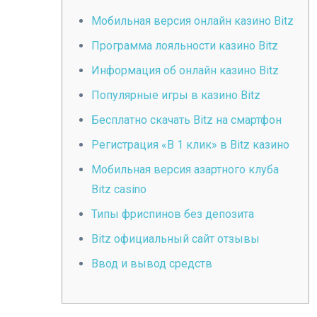
Мобильная версия онлайн казино Bitz
Программа лояльности казино Bitz
Информация об онлайн казино Bitz
Популярные игры в казино Bitz
Бесплатно скачать Bitz на смартфон
Регистрация «В 1 клик» в Bitz казино
Мобильная версия азартного клуба
Bitz casino
Типы фриспинов без депозита
Bitz официальный сайт отзывы
Ввод и вывод средств