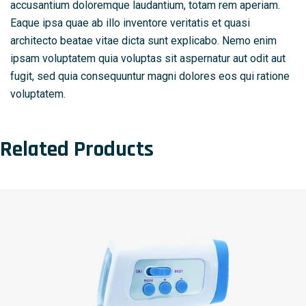
accusantium doloremque laudantium, totam rem aperiam.
Eaque ipsa quae ab illo inventore veritatis et quasi
architecto beatae vitae dicta sunt explicabo. Nemo enim
ipsam voluptatem quia voluptas sit aspernatur aut odit aut
fugit, sed quia consequuntur magni dolores eos qui ratione
voluptatem.
Related Products