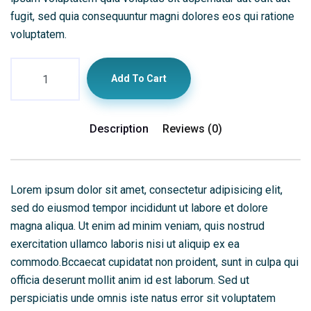
fugit, sed quia consequuntur magni dolores eos qui ratione
voluptatem.
Add To Cart
Description
Reviews (0)
Lorem ipsum dolor sit amet, consectetur adipisicing elit,
sed do eiusmod tempor incididunt ut labore et dolore
magna aliqua. Ut enim ad minim veniam, quis nostrud
exercitation ullamco laboris nisi ut aliquip ex ea
commodo.Bccaecat cupidatat non proident, sunt in culpa qui
officia deserunt mollit anim id est laborum. Sed ut
perspiciatis unde omnis iste natus error sit voluptatem