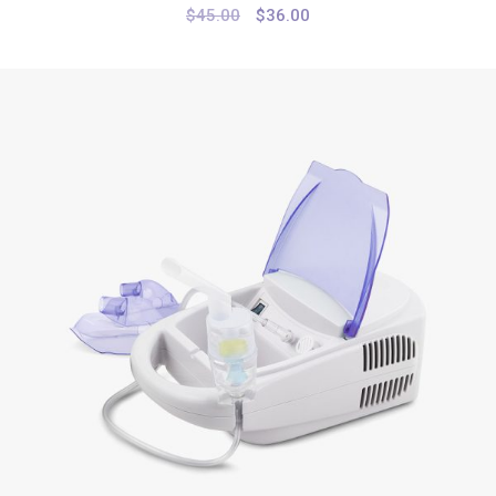
$
45.00
$
36.00