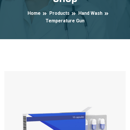
Home
Products
Hand Wash
Temperature Gun