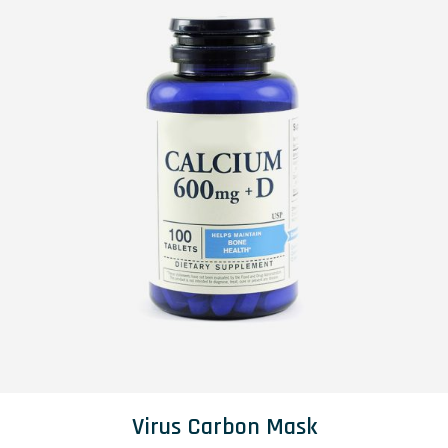
Virus Carbon Mask