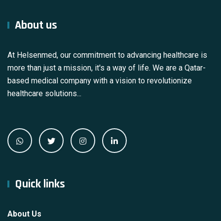
About us
At Helsenmed, our commitment to advancing healthcare is
more than just a mission, it's a way of life. We are a Qatar-
based medical company with a vision to revolutionize
healthcare solutions...
Quick links
About Us