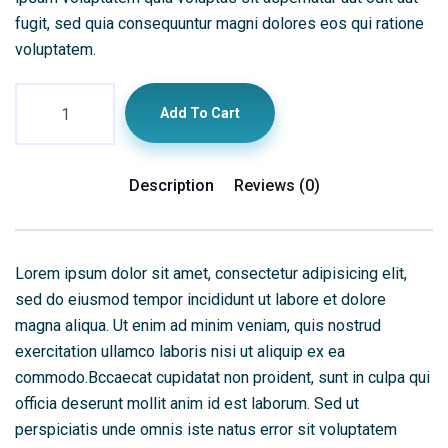
fugit, sed quia consequuntur magni dolores eos qui ratione
voluptatem.
Add To Cart
Description
Reviews (0)
Lorem ipsum dolor sit amet, consectetur adipisicing elit,
sed do eiusmod tempor incididunt ut labore et dolore
magna aliqua. Ut enim ad minim veniam, quis nostrud
exercitation ullamco laboris nisi ut aliquip ex ea
commodo.Bccaecat cupidatat non proident, sunt in culpa qui
officia deserunt mollit anim id est laborum. Sed ut
perspiciatis unde omnis iste natus error sit voluptatem