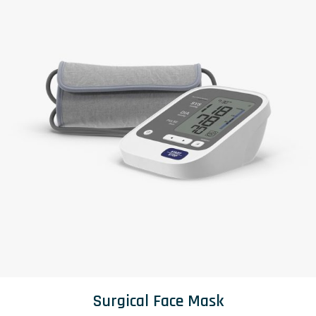
Surgical Face Mask