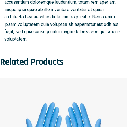
accusantium doloremque laudantium, totam rem aperiam.
Eaque ipsa quae ab illo inventore veritatis et quasi
architecto beatae vitae dicta sunt explicabo. Nemo enim
ipsam voluptatem quia voluptas sit aspernatur aut odit aut
fugit, sed quia consequuntur magni dolores eos qui ratione
voluptatem.
Related Products