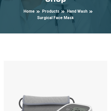
Home
Products
Hand Wash
Surgical Face Mask