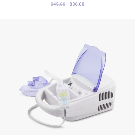
$
45.00
$
36.00