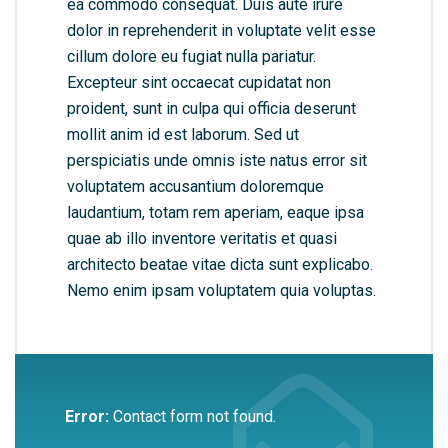
ea commodo consequat. Duis aute irure
dolor in reprehenderit in voluptate velit esse
cillum dolore eu fugiat nulla pariatur.
Excepteur sint occaecat cupidatat non
proident, sunt in culpa qui officia deserunt
mollit anim id est laborum. Sed ut
perspiciatis unde omnis iste natus error sit
voluptatem accusantium doloremque
laudantium, totam rem aperiam, eaque ipsa
quae ab illo inventore veritatis et quasi
architecto beatae vitae dicta sunt explicabo.
Nemo enim ipsam voluptatem quia voluptas.
Error:
Contact form not found.