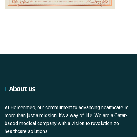
About us
At Helsenmed, our commitment to advancing healthcare is
more than just a mission, it's a way of life. We are a Qatar-
based medical company with a vision to revolutionize
healthcare solutions...