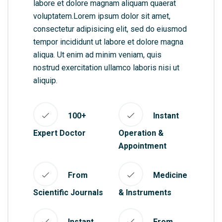
labore et dolore magnam aliquam quaerat
voluptatem.Lorem ipsum dolor sit amet,
consectetur adipisicing elit, sed do eiusmod
tempor incididunt ut labore et dolore magna
aliqua. Ut enim ad minim veniam, quis
nostrud exercitation ullamco laboris nisi ut
aliquip.
100+
Instant
Expert Doctor
Operation &
Appointment
From
Medicine
Scientific Journals
& Instruments
Instant
From