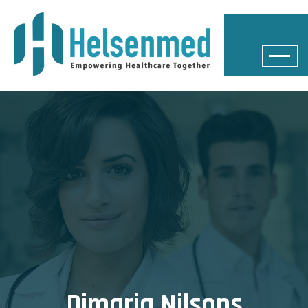
Dimaria Nilsons