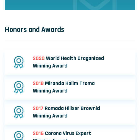
Honors and Awards
2020
World Health Oraganized
Winning Award
2018
Miranda Halim Troma
Winning Award
2017
Romada Hilixer Brownid
Winning Award
2016
Corona Virus Expert