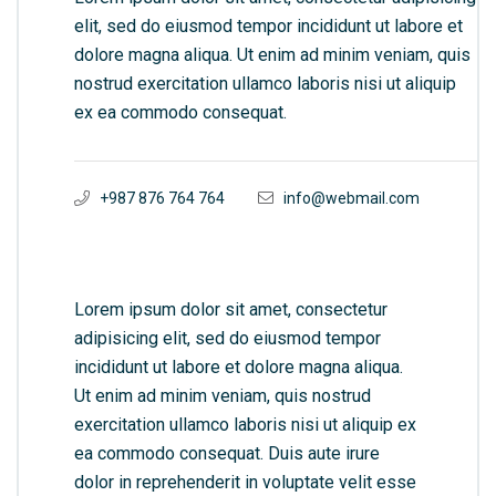
elit, sed do eiusmod tempor incididunt ut labore et
dolore magna aliqua. Ut enim ad minim veniam, quis
nostrud exercitation ullamco laboris nisi ut aliquip
ex ea commodo consequat.
+987 876 764 764
info@webmail.com
Lorem ipsum dolor sit amet, consectetur
adipisicing elit, sed do eiusmod tempor
incididunt ut labore et dolore magna aliqua.
Ut enim ad minim veniam, quis nostrud
exercitation ullamco laboris nisi ut aliquip ex
ea commodo consequat. Duis aute irure
dolor in reprehenderit in voluptate velit esse