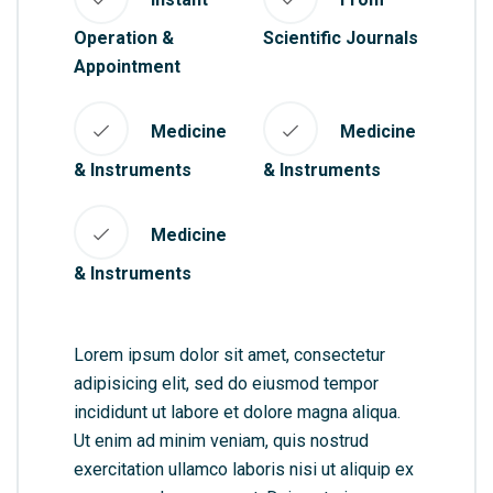
Operation &
Scientific Journals
Appointment
Medicine
Medicine
& Instruments
& Instruments
Medicine
& Instruments
Lorem ipsum dolor sit amet, consectetur
adipisicing elit, sed do eiusmod tempor
incididunt ut labore et dolore magna aliqua.
Ut enim ad minim veniam, quis nostrud
exercitation ullamco laboris nisi ut aliquip ex