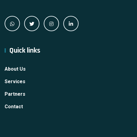
Quick links
About Us
Services
Partners
Contact