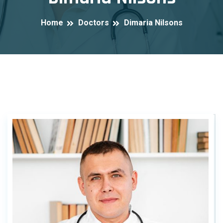
Home
Doctors
Dimaria Nilsons